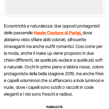
Eccentricità e naturalezza: due opposti protagonisti
delle passerelle
Haute Couture di Parigi
,
dove
abbiamo visto sfilare abiti colorati, silhouette
stravaganti ma anche outfit romantici. Così come per
la moda, anche il make up viene proposto in due
chiavi differenti, da quella più audace a quella più soft
e naturale. Occhi in primo piano e labbra rosse, colore
protagonista della bella stagione 2019, ma anche frisè
e capelli voluminosi che si affiancano a look luminosi e
nude, dove i capelli sono sciolti o raccolti in code
eleganti e i visi sono freschi e radiosi.