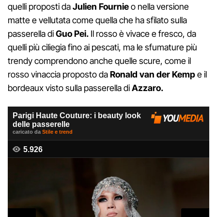
quelli proposti da
Julien Fournie
o nella versione
matte e vellutata come quella che ha sfilato sulla
passerella di
Guo Pei.
Il rosso è vivace e fresco, da
quelli più ciliegia fino ai pescati, ma le sfumature più
trendy comprendono anche quelle scure, come il
rosso vinaccia proposto da
Ronald van der Kemp
e il
bordeaux visto sulla passerella di
Azzaro.