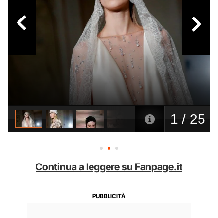
Continua a leggere su Fanpage.it