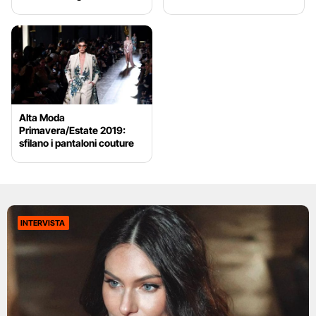
Alta Moda
Primavera/Estate 2019:
sfilano i pantaloni couture
INTERVISTA