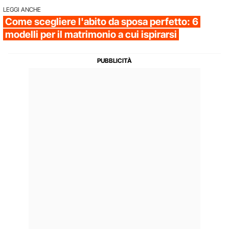
LEGGI ANCHE
Come scegliere l'abito da sposa perfetto: 6
modelli per il matrimonio a cui ispirarsi