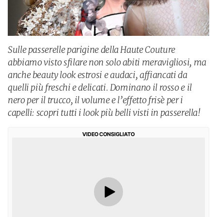
Sulle passerelle parigine della Haute Couture
abbiamo visto sfilare non solo abiti meravigliosi, ma
anche beauty look estrosi e audaci, affiancati da
quelli più freschi e delicati. Dominano il rosso e il
nero per il trucco, il volume e l’effetto frisè per i
capelli: scopri tutti i look più belli visti in passerella!
VIDEO CONSIGLIATO