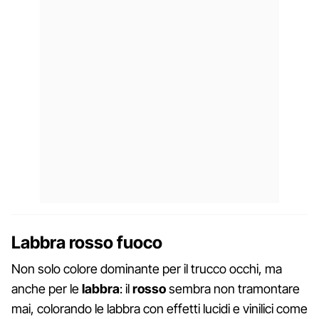
Labbra rosso fuoco
Non solo colore dominante per il trucco occhi, ma
anche per le
labbra
: il
rosso
sembra non tramontare
mai, colorando le labbra con effetti lucidi e vinilici come