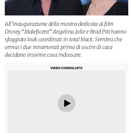
All’inaugurazione della mostra dedicata al film
Disney “Maleficent” Angelina Jolie e Brad Pitt hanno
sfoggiato look coordinati in total black. Sembra che
ormai i due innamorati prima di uscire di casa
decidano insieme cosa indossare.
VIDEO CONSIGLIATO