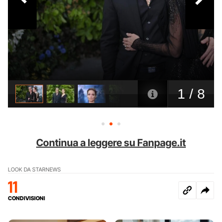
Continua a leggere su Fanpage.it
LOOK DA STAR
NEWS
11
CONDIVISIONI