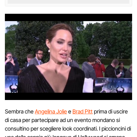
Sembra che
Angelina Jolie
e
Brad Pitt
prima di uscire
di casa per partecipare ad un evento mondano si
consultino per scegliere look coordinati. I piccioncini di