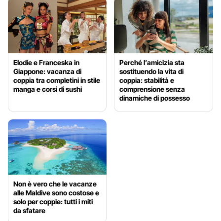
Elodie e Franceska in
Perché l’amicizia sta
Giappone: vacanza di
sostituendo la vita di
coppia tra completini in stile
coppia: stabilità e
manga e corsi di sushi
comprensione senza
dinamiche di possesso
Non è vero che le vacanze
alle Maldive sono costose e
solo per coppie: tutti i miti
da sfatare