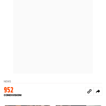
NEWS
952
CONDIVISIONI