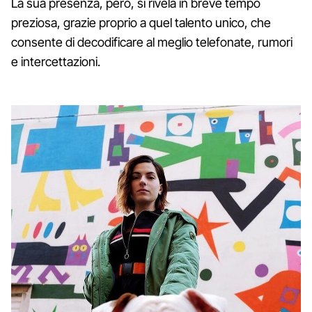
La sua presenza, però, si rivela in breve tempo
preziosa, grazie proprio a quel talento unico, che
consente di decodificare al meglio telefonate, rumori
e intercettazioni.