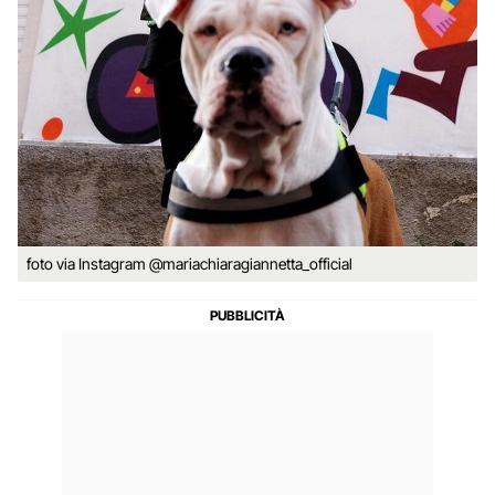
foto via Instagram @mariachiaragiannetta_official