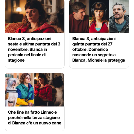
Blanca 3, anticipazioni
Blanca 3, anticipazioni
sesta e ultima puntata del 3
quinta puntata del 27
novembre: Blanca in
ottobre: Domenico
pericolo nel finale di
nasconde un segreto a
stagione
Blanca, Michele la protegge
Che fine ha fatto Linneo e
perché nella terza stagione
di Blanca c’è un nuovo cane