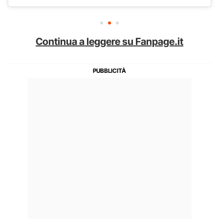
Continua a leggere su Fanpage.it