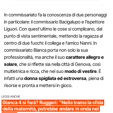
In commissariato fa la conoscenza di due personaggi
in particolare: il commissario Bacigalupo e l'ispettore
Liguori. Con quest'ultimo le cose si complicano, dal
punto di vista sentimentale, mettendo la ragazza al
centro di due fuochi: il collega e l'amico Nanni. In
commissariato Blanca porta non solo la sua
professionalità, ma anche il suo
carattere allegro e
solare
, che si riflette sia nella città di Genova, così
multietnica e ricca, che nel suo
modo di vestire
. È
infatti una
donna spigliata ed estroversa
, piena di
risorse e pronta a mettersi in gioco.
LEGGI ANCHE
Blanca 4 si farà? Ruggeri: "Nella trama la sfida
della maternità, potrebbe andare in onda nel