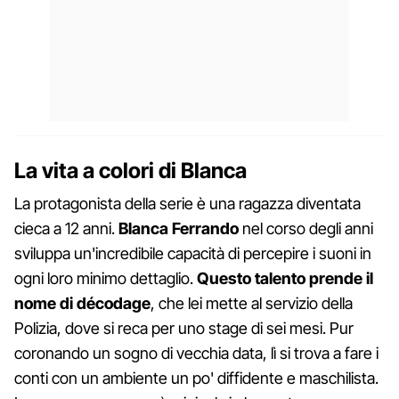
La vita a colori di Blanca
La protagonista della serie è una ragazza diventata
cieca a 12 anni.
Blanca Ferrando
nel corso degli anni
sviluppa un'incredibile capacità di percepire i suoni in
ogni loro minimo dettaglio.
Questo talento prende il
nome di décodage
, che lei mette al servizio della
Polizia, dove si reca per uno stage di sei mesi. Pur
coronando un sogno di vecchia data, lì si trova a fare i
conti con un ambiente un po' diffidente e maschilista.