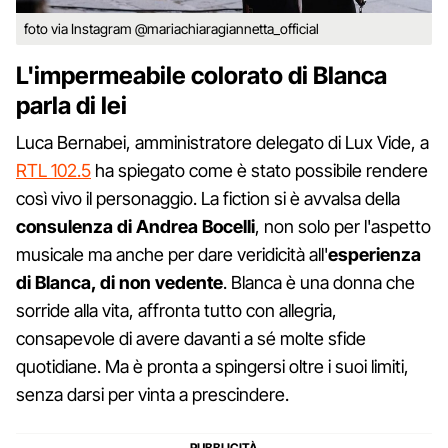
foto via Instagram @mariachiaragiannetta_official
L'impermeabile colorato di Blanca
parla di lei
Luca Bernabei, amministratore delegato di Lux Vide, a
RTL 102.5
ha spiegato come è stato possibile rendere
così vivo il personaggio. La fiction si è avvalsa della
consulenza di Andrea Bocelli
, non solo per l'aspetto
musicale ma anche per dare veridicità all'
esperienza
di Blanca, di non vedente
. Blanca è una donna che
sorride alla vita, affronta tutto con allegria,
consapevole di avere davanti a sé molte sfide
quotidiane. Ma è pronta a spingersi oltre i suoi limiti,
senza darsi per vinta a prescindere.