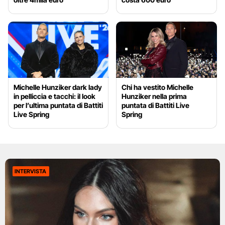
Michelle Hunziker dark lady
Chi ha vestito Michelle
in pelliccia e tacchi: il look
Hunziker nella prima
per l’ultima puntata di Battiti
puntata di Battiti Live
Live Spring
Spring
INTERVISTA