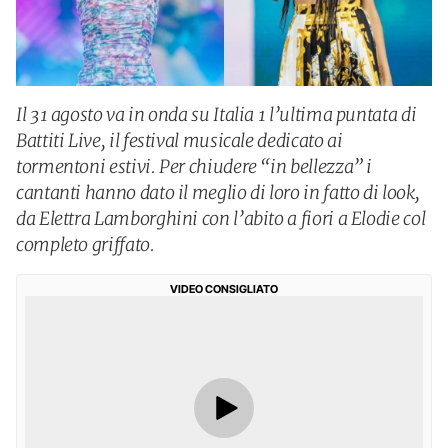
Il 31 agosto va in onda su Italia 1 l’ultima puntata di
Battiti Live, il festival musicale dedicato ai
tormentoni estivi. Per chiudere “in bellezza” i
cantanti hanno dato il meglio di loro in fatto di look,
da Elettra Lamborghini con l’abito a fiori a Elodie col
completo griffato.
VIDEO CONSIGLIATO