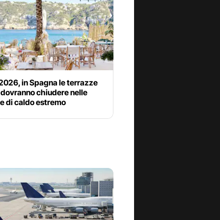
2026, in Spagna le terrazze
 dovranno chiudere nelle
e di caldo estremo