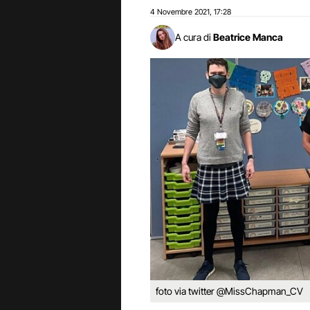
4 Novembre 2021
17:28
,
A cura di
Beatrice Manca
foto via twitter @MissChapman_CV