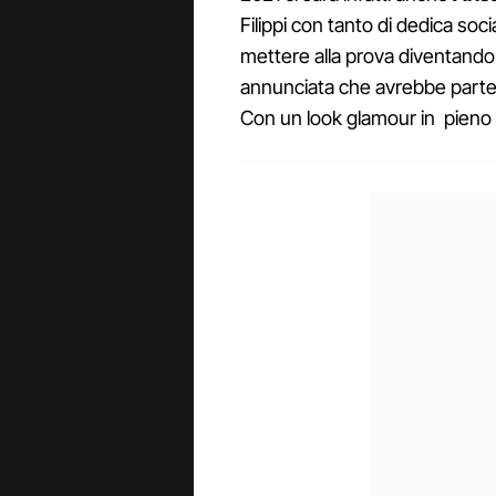
Filippi con tanto di dedica soci
mettere alla prova diventando
annunciata che avrebbe partec
Con un look glamour in pieno s