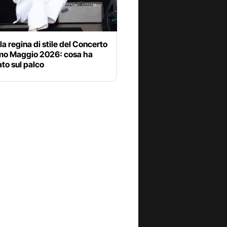
 la regina di stile del Concerto
imo Maggio 2026: cosa ha
to sul palco