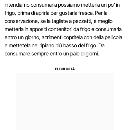
intendiamo consumarla possiamo metterla un po' in
frigo, prima di aprirla per gustarla fresca. Per la
conservazione, se la tagliate a pezzetti, è meglio
metterla in appositi contenitori da frigo e consumarla
entro un giorno, altrimenti copritela con della pellicola
e mettetela nel ripiano più basso del frigo. Da
consumare sempre entro un paio di giorni.