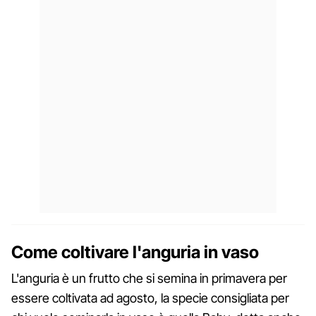
Come coltivare l'anguria in vaso
L'anguria è un frutto che si semina in primavera per
essere coltivata ad agosto, la specie consigliata per