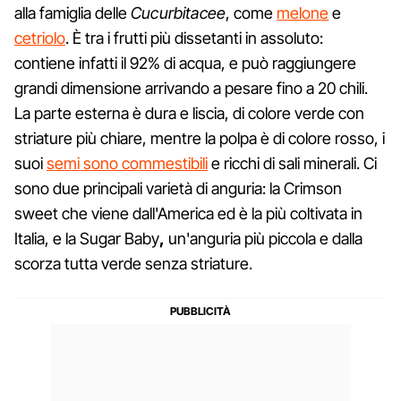
alla famiglia delle
Cucurbitacee
, come
melone
e
cetriolo
. È tra i frutti più dissetanti in assoluto:
contiene infatti il 92% di acqua, e può raggiungere
grandi dimensione arrivando a pesare fino a 20 chili.
La parte esterna è dura e liscia, di colore verde con
striature più chiare, mentre la polpa è di colore rosso, i
suoi
semi sono commestibili
e ricchi di sali minerali. Ci
sono due principali varietà di anguria: la Crimson
sweet che viene dall'America ed è la più coltivata in
Italia, e la Sugar Baby
,
un'anguria più piccola e dalla
scorza tutta verde senza striature.