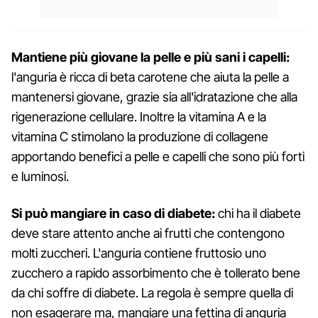
Mantiene più giovane la pelle e più sani i capelli:
l'anguria è ricca di beta carotene che aiuta la pelle a
mantenersi giovane, grazie sia all'idratazione che alla
rigenerazione cellulare. Inoltre la vitamina A e la
vitamina C stimolano la produzione di collagene
apportando benefici a pelle e capelli che sono più forti
e luminosi.
Si può mangiare in caso di diabete:
chi ha il diabete
deve stare attento anche ai frutti che contengono
molti zuccheri. L'anguria contiene fruttosio uno
zucchero a rapido assorbimento che è tollerato bene
da chi soffre di diabete. La regola è sempre quella di
non esagerare ma, mangiare una fettina di anguria