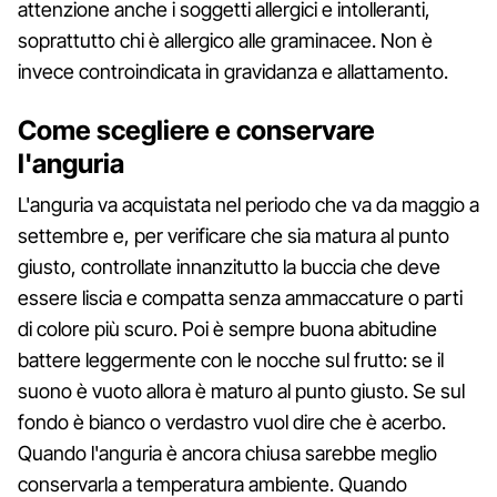
attenzione anche i soggetti allergici e intolleranti,
soprattutto chi è allergico alle graminacee. Non è
invece controindicata in gravidanza e allattamento.
Come scegliere e conservare
l'anguria
L'anguria va acquistata nel periodo che va da maggio a
settembre e, per verificare che sia matura al punto
giusto, controllate innanzitutto la buccia che deve
essere liscia e compatta senza ammaccature o parti
di colore più scuro. Poi è sempre buona abitudine
battere leggermente con le nocche sul frutto: se il
suono è vuoto allora è maturo al punto giusto. Se sul
fondo è bianco o verdastro vuol dire che è acerbo.
Quando l'anguria è ancora chiusa sarebbe meglio
conservarla a temperatura ambiente. Quando