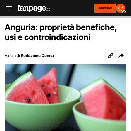
ABBONATI
2
Anguria: proprietà benefiche,
usi e controindicazioni
A cura di
Redazione Donna