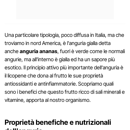
Una particolare tipologia, poco diffusa in Italia, ma che
troviamo in nord America, è l'anguria gialla detta
anche
anguria ananas
, fuori è verde come le normali
angurie, ma all'interno è gialla ed ha un sapore più
esotico. Il principio attivo più importante dell'anguria è
il licopene che dona al frutto le sue proprietà
antiossidanti e antinfiammatorie. Scopriamo quali
sono i benefici che questo frutto ricco di sali minerali e
vitamine, apporta al nostro organismo.
Proprietà benefiche e nutrizionali