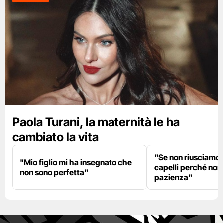
Paola Turani, la maternità le ha
cambiato la vita
"Se non riusciamo a
"Mio figlio mi ha insegnato che
capelli perché non
non sono perfetta"
pazienza"