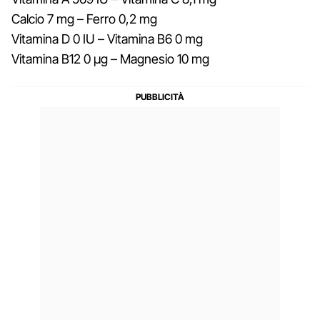
Calcio 7 mg – Ferro 0,2 mg
Vitamina D 0 IU – Vitamina B6 0 mg
Vitamina B12 0 µg – Magnesio 10 mg