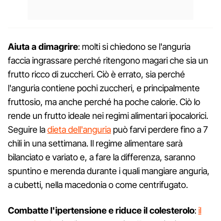
Aiuta a dimagrire
: molti si chiedono se l'anguria
faccia ingrassare perché ritengono magari che sia un
frutto ricco di zuccheri. Ciò è errato, sia perché
l'anguria contiene pochi zuccheri, e principalmente
fruttosio, ma anche perché ha poche calorie. Ciò lo
rende un frutto ideale nei regimi alimentari ipocalorici.
Seguire la
dieta dell'anguria
può farvi perdere fino a 7
chili in una settimana. Il regime alimentare sarà
bilanciato e variato e, a fare la differenza, saranno
spuntino e merenda durante i quali mangiare anguria,
a cubetti, nella macedonia o come centrifugato.
Combatte l'ipertensione e riduce il colesterolo
:
il