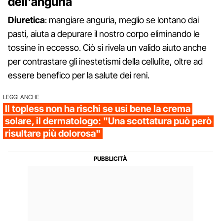
dell'anguria
Diuretica
: mangiare anguria, meglio se lontano dai
pasti, aiuta a depurare il nostro corpo eliminando le
tossine in eccesso. Ciò si rivela un valido aiuto anche
per contrastare gli inestetismi della cellulite, oltre ad
essere benefico per la salute dei reni.
LEGGI ANCHE
Il topless non ha rischi se usi bene la crema
solare, il dermatologo: "Una scottatura può però
risultare più dolorosa"