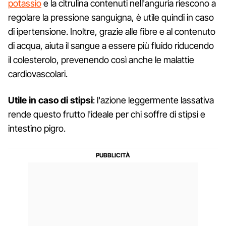
potassio
e la citrulina contenuti nell'anguria riescono a
regolare la pressione sanguigna, è utile quindi in caso
di ipertensione. Inoltre, grazie alle fibre e al contenuto
di acqua, aiuta il sangue a essere più fluido riducendo
il colesterolo, prevenendo così anche le malattie
cardiovascolari.
Utile in caso di stipsi
: l'azione leggermente lassativa
rende questo frutto l'ideale per chi soffre di stipsi e
intestino pigro.