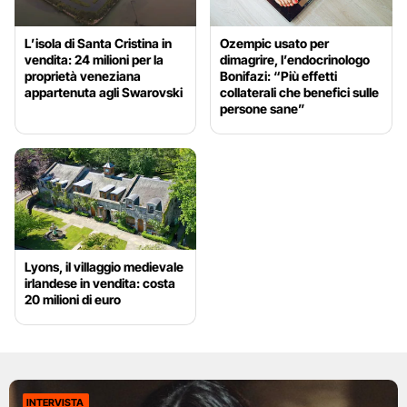
L’isola di Santa Cristina in
Ozempic usato per
vendita: 24 milioni per la
dimagrire, l’endocrinologo
proprietà veneziana
Bonifazi: “Più effetti
appartenuta agli Swarovski
collaterali che benefici sulle
persone sane”
Lyons, il villaggio medievale
irlandese in vendita: costa
20 milioni di euro
INTERVISTA