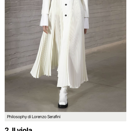
Philosophy di Lorenzo Serafini
2. Il viola