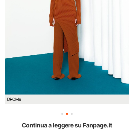
DROMe
Continua a leggere su Fanpage.it