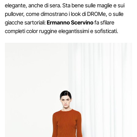
elegante, anche di sera. Sta bene sulle maglie e sui
pullover, come dimostrano i look di DROMe, o sulle
giacche sartoriali:
Ermanno Scervino
fa sfilare
completi color ruggine elegantissimi e sofisticati.