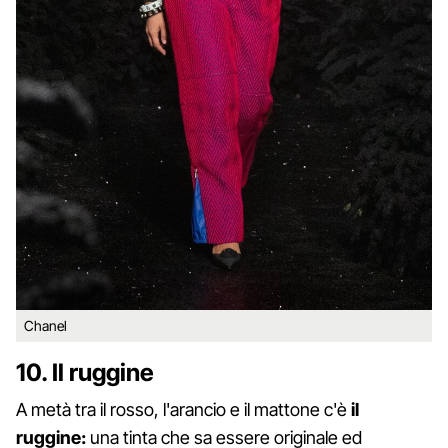
Chanel
10. Il ruggine
A metà tra il rosso, l'arancio e il mattone c'è
il
ruggine:
una tinta che sa essere originale ed