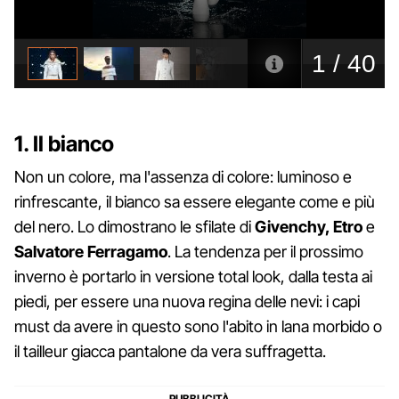
1. Il bianco
Non un colore, ma l'assenza di colore: luminoso e
rinfrescante, il bianco sa essere elegante come e più
del nero. Lo dimostrano le sfilate di
Givenchy, Etro
e
Salvatore Ferragamo
. La tendenza per il prossimo
inverno è portarlo in versione total look, dalla testa ai
piedi, per essere una nuova regina delle nevi: i capi
must da avere in questo sono l'abito in lana morbido o
il tailleur giacca pantalone da vera suffragetta.