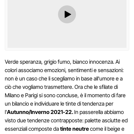
Verde speranza, grigio fumo, bianco innocenza. Ai
colori associamo emozioni, sentimenti e sensazioni:
non è un caso che li scegliamo in base all'umore e a
ciò che vogliamo trasmettere. Ora che le sfilate di
Milano e Parigi si sono concluse, è il momento di fare
un bilancio e individuare le tinte di tendenza per
l'
Autunno/Inverno 2021-22.
In passerella abbiamo
visto due tendenze contrapposte: palette asciutte ed
essenziali composte da
tinte neutre
come il beige e