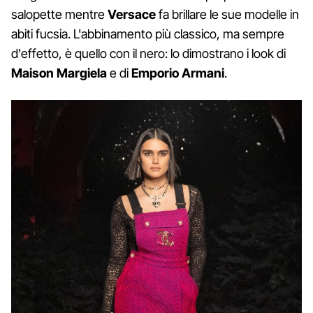
salopette mentre
Versace
fa brillare le sue modelle in
abiti fucsia. L'abbinamento più classico, ma sempre
d'effetto, è quello con il nero: lo dimostrano i look di
Maison Margiela
e di
Emporio Armani
.