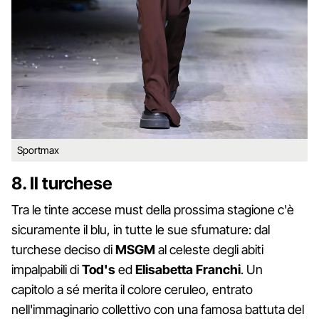
Sportmax
8. Il turchese
Tra le tinte accese must della prossima stagione c'è
sicuramente il blu, in tutte le sue sfumature: dal
turchese deciso di
MSGM
al celeste degli abiti
impalpabili di
Tod's
ed
Elisabetta Franchi
. Un
capitolo a sé merita il colore ceruleo, entrato
nell'immaginario collettivo con una famosa battuta del