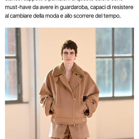
must-have da avere in guardaroba, capaci di resistere
al cambiare della moda e allo scorrere del tempo.