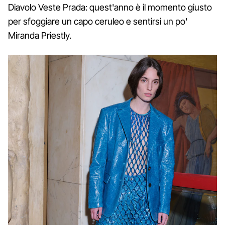
Diavolo Veste Prada: quest'anno è il momento giusto
per sfoggiare un capo ceruleo e sentirsi un po'
Miranda Priestly.