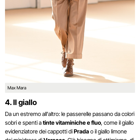
Max Mara
4. Il giallo
Da un estremo all'altro: le passerelle passano da colori
sobri e spenti a
tinte vitaminiche e fluo
, come il giallo
evidenziatore dei cappotti di
Prada
o il giallo limone