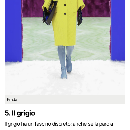
Prada
5. Il grigio
Il grigio ha un fascino discreto: anche se la parola