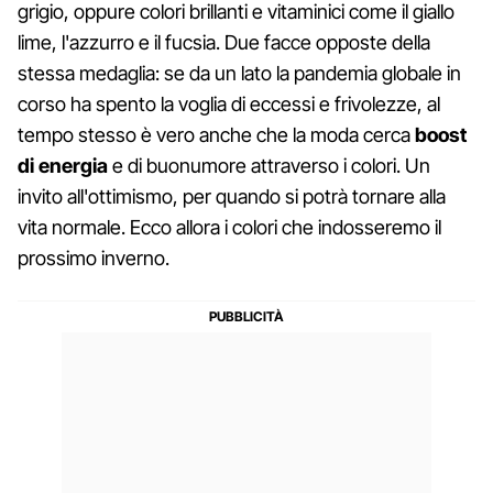
grigio, oppure colori brillanti e vitaminici come il giallo
lime, l'azzurro e il fucsia. Due facce opposte della
stessa medaglia: se da un lato la pandemia globale in
corso ha spento la voglia di eccessi e frivolezze, al
tempo stesso è vero anche che la moda cerca
boost
di energia
e di buonumore attraverso i colori. Un
invito all'ottimismo, per quando si potrà tornare alla
vita normale. Ecco allora i colori che indosseremo il
prossimo inverno.