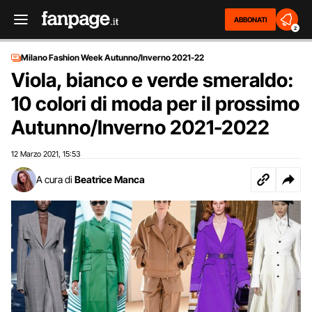
ABBONATI
2
Milano Fashion Week Autunno/Inverno 2021-22
Viola, bianco e verde smeraldo:
10 colori di moda per il prossimo
Autunno/Inverno 2021-2022
12 Marzo 2021
15:53
,
A cura di
Beatrice Manca