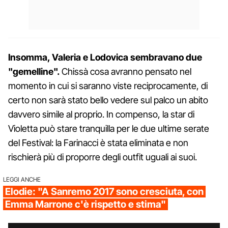
Insomma, Valeria e Lodovica sembravano due
"gemelline".
Chissà cosa avranno pensato nel
momento in cui si saranno viste reciprocamente, di
certo non sarà stato bello vedere sul palco un abito
davvero simile al proprio. In compenso, la star di
Violetta può stare tranquilla per le due ultime serate
del Festival: la Farinacci è stata eliminata e non
rischierà più di proporre degli outfit uguali ai suoi.
LEGGI ANCHE
Elodie: "A Sanremo 2017 sono cresciuta, con
Emma Marrone c'è rispetto e stima"