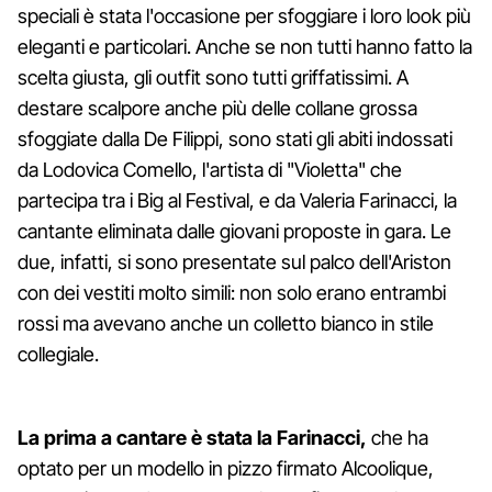
speciali è stata l'occasione per sfoggiare i loro look più
eleganti e particolari. Anche se non tutti hanno fatto la
scelta giusta, gli outfit sono tutti griffatissimi. A
destare scalpore anche più delle collane grossa
sfoggiate dalla De Filippi, sono stati gli abiti indossati
da Lodovica Comello, l'artista di "Violetta" che
partecipa tra i Big al Festival, e da Valeria Farinacci, la
cantante eliminata dalle giovani proposte in gara. Le
due, infatti, si sono presentate sul palco dell'Ariston
con dei vestiti molto simili: non solo erano entrambi
rossi ma avevano anche un colletto bianco in stile
collegiale.
La prima a cantare è stata la Farinacci,
che ha
optato per un modello in pizzo firmato Alcoolique,