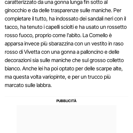
caratterizzato da una gonna lunga fin sotto al
ginocchio e da delle trasparenze sulle maniche. Per
completare il tutto, ha indossato dei sandali neri con il
tacco, ha tenuto i capelli sciolti e ha usato un rossetto
rosso fuoco, proprio come l'abito. La Comello è
apparsa invece più sbarazzina con un vestito in raso
rosso di Vivetta con una gonna a palloncino e delle
decorazioni sia sulle maniche che sul grosso colletto
bianco. Anche lei ha poi optato per delle scarpe alte,
ma questa volta variopinte, e per un trucco più
marcato sulle labbra.