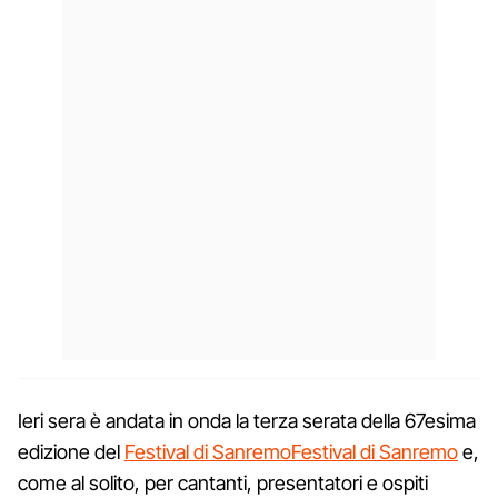
Ieri sera è andata in onda la terza serata della 67esima
edizione del
Festival di Sanremo
Festival di Sanremo
e,
come al solito, per cantanti, presentatori e ospiti