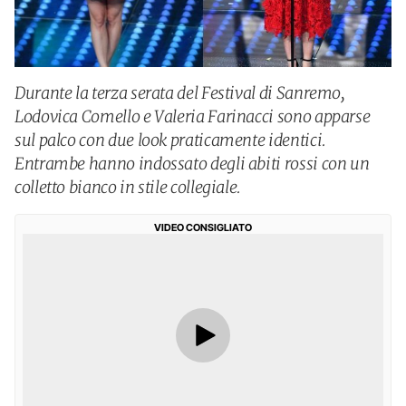
Durante la terza serata del Festival di Sanremo,
Lodovica Comello e Valeria Farinacci sono apparse
sul palco con due look praticamente identici.
Entrambe hanno indossato degli abiti rossi con un
colletto bianco in stile collegiale.
VIDEO CONSIGLIATO