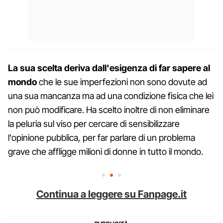
La sua scelta deriva dall'esigenza di far sapere al
mondo
che le sue imperfezioni non sono dovute ad
una sua mancanza ma ad una condizione fisica che lei
non può modificare. Ha scelto inoltre di non eliminare
la peluria sul viso per cercare di sensibilizzare
l'opinione pubblica, per far parlare di un problema
grave che affligge milioni di donne in tutto il mondo.
Continua a leggere su Fanpage.it