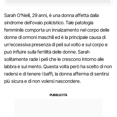
Sarah O'Neill, 29 anni, è una donna affetta dalla
sindrome dell'ovaio policistico. Tale patologia
femminile comporta un innalzamento nel corpo delle
donne di ormoni maschili ed è la principale causa di
un'eccessiva presenza di peli sul volto e sul corpo e
può influire sulla fertilità delle donne. Sarah
solitamente rade i peli che le crescono intorno alle
labbra e sul mento. Questa volta però ha scelto di non
radersi e di tenere i baffi, la donna afferma di sentirsi
più sicura e di non volersi nascondere.