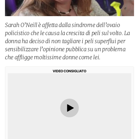
Sarah O’Neill è affetta dalla sindrome dell’ovaio
policistico che le causa la crescita di peli sul volto. La
donna ha deciso di non tagliare i peli superflui per
sensibilizzare l’opinione pubblica su un problema
che affligge moltissime donne come lei.
VIDEO CONSIGLIATO