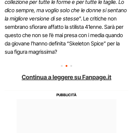
collezione per tutte le forme e per tutte le taglie. Lo
dico sempre, ma voglio solo che le donne si sentano
la migliore versione di se stesse
”. Le critiche non
sembrano sfiorare affatto la stilista 41enne. Sarà per
questo che non se l’è mai presa con i media quando
da giovane l’hanno definita “Skeleton Spice” per la
sua figura magrissima?
Continua a leggere su Fanpage.it