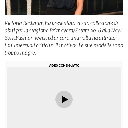
Victoria Beckham ha presentato la sua collezione di
abiti per la stagione Primavera/Estate 2016 alla New
York Fashion Week ed ancora una volta ha attirato
innumerevoli critiche. Il motivo? Le sue modelle sono
troppo magre.
VIDEO CONSIGLIATO