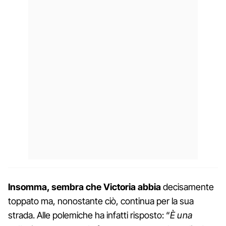
Insomma, sembra che Victoria abbia
decisamente
toppato ma, nonostante ciò, continua per la sua
strada. Alle polemiche ha infatti risposto: “
È una