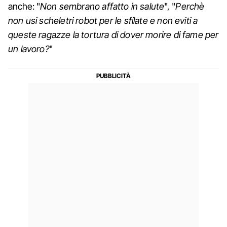
anche: "
Non sembrano affatto in salute
", "
Perchè
non usi scheletri robot per le sfilate e non eviti a
queste ragazze la tortura di dover morire di fame per
un lavoro?
"