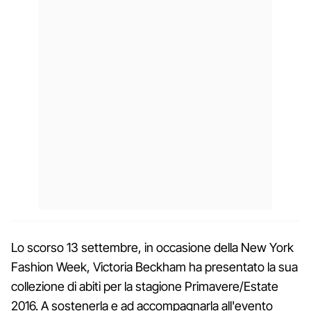
Lo scorso 13 settembre, in occasione della New York
Fashion Week, Victoria Beckham ha presentato la sua
collezione di abiti per la stagione Primavere/Estate
2016. A sostenerla e ad accompagnarla all'evento