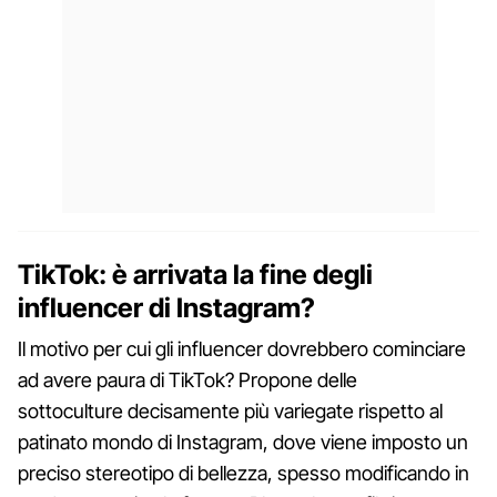
TikTok: è arrivata la fine degli
influencer di Instagram?
Il motivo per cui gli influencer dovrebbero cominciare
ad avere paura di TikTok? Propone delle
sottoculture decisamente più variegate rispetto al
patinato mondo di Instagram, dove viene imposto un
preciso stereotipo di bellezza, spesso modificando in