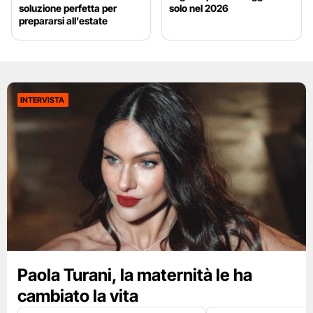
soluzione perfetta per
solo nel 2026
prepararsi all’estate
INTERVISTA
Paola Turani, la maternità le ha
cambiato la vita