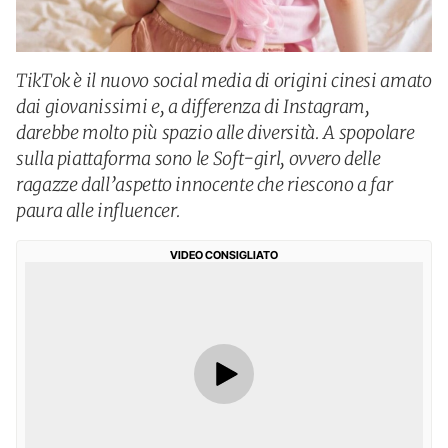
TikTok è il nuovo social media di origini cinesi amato
dai giovanissimi e, a differenza di Instagram,
darebbe molto più spazio alle diversità. A spopolare
sulla piattaforma sono le Soft-girl, ovvero delle
ragazze dall’aspetto innocente che riescono a far
paura alle influencer.
VIDEO CONSIGLIATO