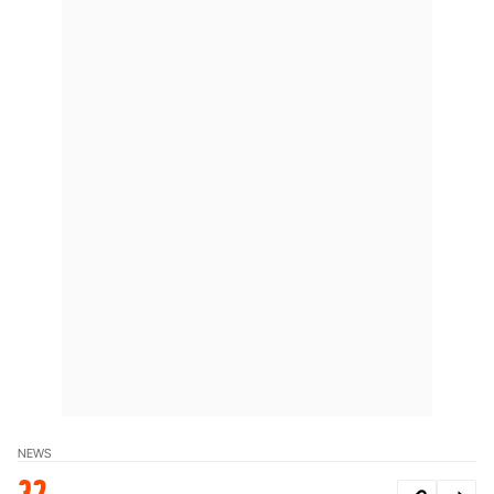
NEWS
32