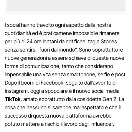
I social hanno travolto ogni aspetto della nostra
quotidianità ed è praticamene impossibile rimanere
per più di 24 ore lontani da notifiche, tag e Stories
senza sentirsi "fuori dal mondo". Sono soprattutto le
nuove generazioni a essere schiave di queste nuove
forme di comunicazione, tanto che considerano
impensabile una vita senza smartphone, selfie e post.
Dopo il boom di Facebook, seguito dall'avvento di
Instagram, oggi a spopolare è il nuovo social media
TikTok
, amato soprattutto dalla cosiddetta Gen Z. La
cosa che nessuno si sarebbe mai aspettato è che il
successo di questa nuova piattaforma avrebbe
potuto mettere a rischio il lavoro degli influencer.