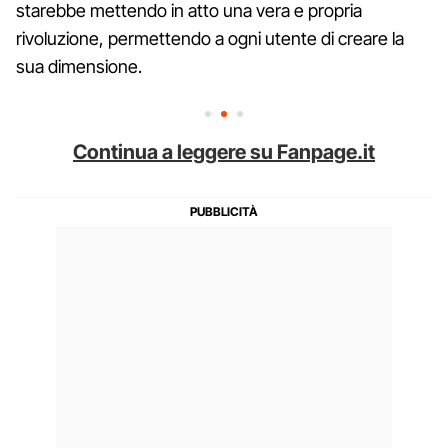
starebbe mettendo in atto una vera e propria
rivoluzione, permettendo a ogni utente di creare la
sua dimensione.
Continua a leggere su Fanpage.it