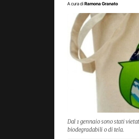
A cura di
Ramona Granato
Dal 1 gennaio sono stati vietat
biodegradabili o di tela.