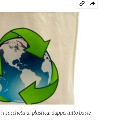
i i sacchetti di plastica: dappertutto buste