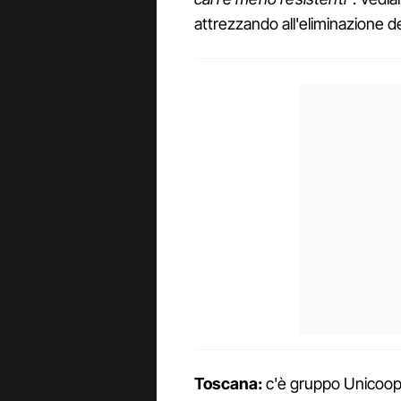
attrezzando all'eliminazione dei
Toscana:
c'è gruppo Unicoop