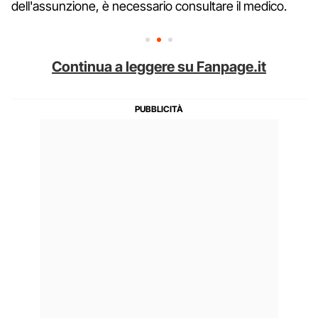
dell'assunzione, è necessario consultare il medico.
Continua a leggere su Fanpage.it