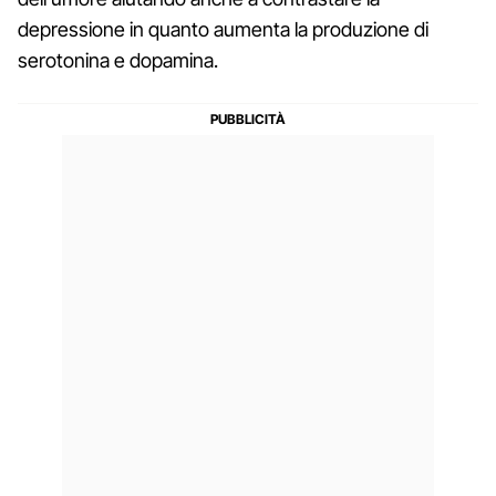
depressione in quanto aumenta la produzione di
serotonina e dopamina.