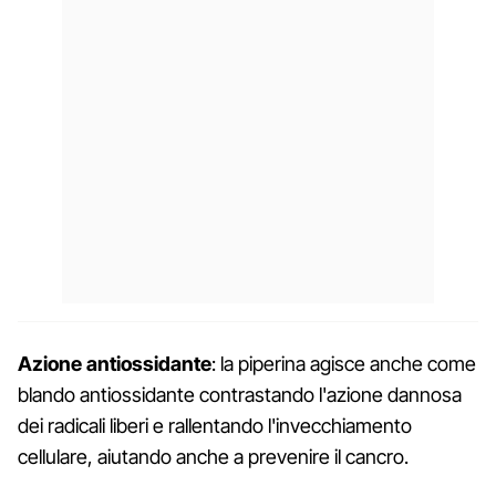
Azione antiossidante
: la piperina agisce anche come
blando antiossidante contrastando l'azione dannosa
dei radicali liberi e rallentando l'invecchiamento
cellulare, aiutando anche a prevenire il cancro.