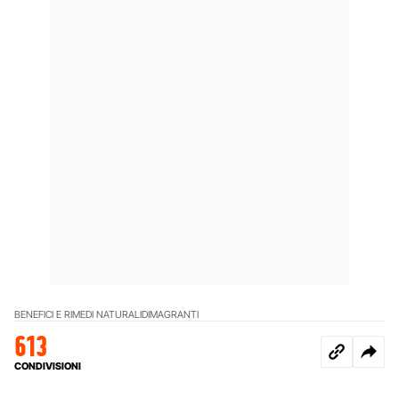
BENEFICI E RIMEDI NATURALI
DIMAGRANTI
613
CONDIVISIONI