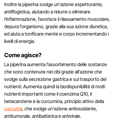
Inoltre la piperina svolge un'azione espettorante,
antiflogistica, aiutando a ridurre o eliminare
l'infiammazione, favorisce il rilassamento muscolare,
depura l'organismo, grazie alla sua azione diuretica,
ed aiuta a tonificare mente e corpo incrementando i
livelli di energia.
Come agisce?
La piperina aumenta l'assorbimento delle sostanze
che sono contenute nei cibi grazie all'azione che
svolge sulla secrezione gastrica e sul trasporto dei
nutrienti. Aumenta quindi la biodisponibilità di molti
nutrienti importanti come il coenzima Q10, il
betacarotene e la curcumina, principio attivo della
curcuma
, che svolge un'azione antiossidante,
antitumorale, antibatterica e antivirale.