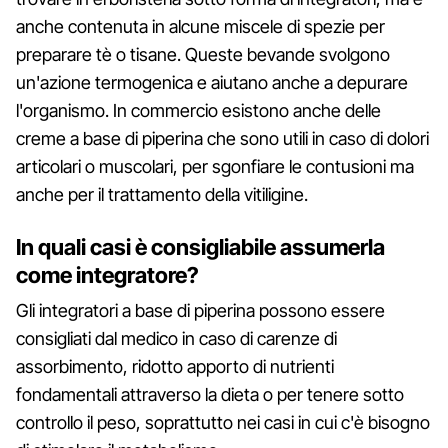
anche contenuta in alcune miscele di spezie per
preparare tè o tisane. Queste bevande svolgono
un'azione termogenica e aiutano anche a depurare
l'organismo. In commercio esistono anche delle
creme a base di piperina che sono utili in caso di dolori
articolari o muscolari, per sgonfiare le contusioni ma
anche per il trattamento della vitiligine.
In quali casi è consigliabile assumerla
come integratore?
Gli integratori a base di piperina possono essere
consigliati dal medico in caso di carenze di
assorbimento, ridotto apporto di nutrienti
fondamentali attraverso la dieta o per tenere sotto
controllo il peso, soprattutto nei casi in cui c'è bisogno