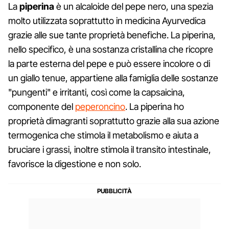
La
piperina
è un alcaloide del pepe nero, una spezia
molto utilizzata soprattutto in medicina Ayurvedica
grazie alle sue tante proprietà benefiche. La piperina,
nello specifico, è una sostanza cristallina che ricopre
la parte esterna del pepe e può essere incolore o di
un giallo tenue, appartiene alla famiglia delle sostanze
"pungenti" e irritanti, così come la capsaicina,
componente del
peperoncino
. La piperina ho
proprietà dimagranti soprattutto grazie alla sua azione
termogenica che stimola il metabolismo e aiuta a
bruciare i grassi, inoltre stimola il transito intestinale,
favorisce la digestione e non solo.