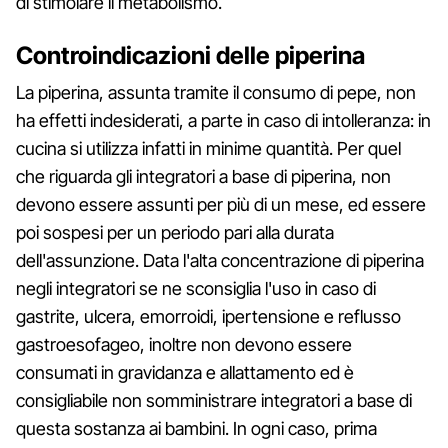
di stimolare il metabolismo.
Controindicazioni delle piperina
La piperina, assunta tramite il consumo di pepe, non
ha effetti indesiderati, a parte in caso di intolleranza: in
cucina si utilizza infatti in minime quantità. Per quel
che riguarda gli integratori a base di piperina, non
devono essere assunti per più di un mese, ed essere
poi sospesi per un periodo pari alla durata
dell'assunzione. Data l'alta concentrazione di piperina
negli integratori se ne sconsiglia l'uso in caso di
gastrite, ulcera, emorroidi, ipertensione e reflusso
gastroesofageo, inoltre non devono essere
consumati in gravidanza e allattamento ed è
consigliabile non somministrare integratori a base di
questa sostanza ai bambini. In ogni caso, prima