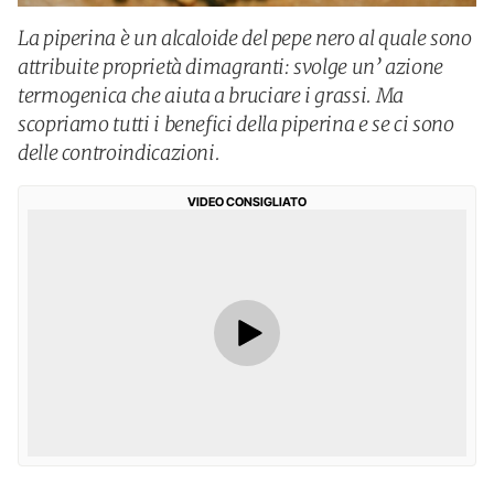
La piperina è un alcaloide del pepe nero al quale sono
attribuite proprietà dimagranti: svolge un’ azione
termogenica che aiuta a bruciare i grassi. Ma
scopriamo tutti i benefici della piperina e se ci sono
delle controindicazioni.
VIDEO CONSIGLIATO