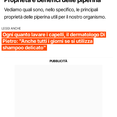
Vediamo quali sono, nello specifico, le principali
proprietà delle piperina utili per il nostro organismo.
LEGGI ANCHE
Ogni quanto lavare i capelli, il dermatologo Di
Pietro: "Anche tutti i giorni se si utilizza
shampoo delicato"