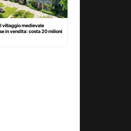
il villaggio medievale
se in vendita: costa 20 milioni