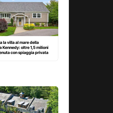
 la villa al mare della
a Kennedy: oltre 1,5 milioni
tenuta con spiaggia privata