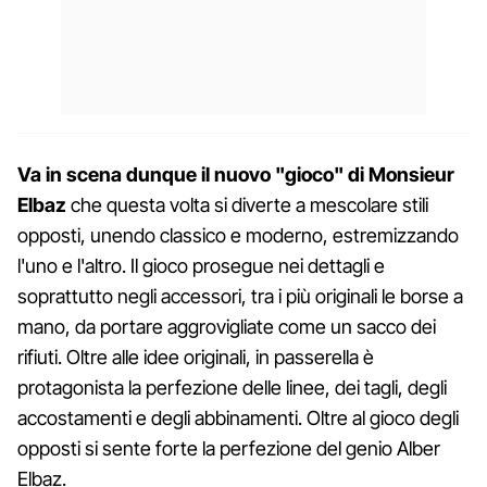
Va in scena dunque il nuovo "gioco" di Monsieur
Elbaz
che questa volta si diverte a mescolare stili
opposti, unendo classico e moderno, estremizzando
l'uno e l'altro. Il gioco prosegue nei dettagli e
soprattutto negli accessori, tra i più originali le borse a
mano, da portare aggrovigliate come un sacco dei
rifiuti. Oltre alle idee originali, in passerella è
protagonista la perfezione delle linee, dei tagli, degli
accostamenti e degli abbinamenti. Oltre al gioco degli
opposti si sente forte la perfezione del genio Alber
Elbaz.