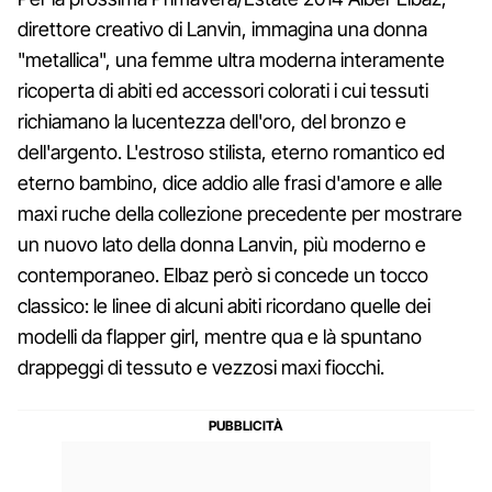
direttore creativo di Lanvin, immagina una donna
"metallica", una femme ultra moderna interamente
ricoperta di abiti ed accessori colorati i cui tessuti
richiamano la lucentezza dell'oro, del bronzo e
dell'argento. L'estroso stilista, eterno romantico ed
eterno bambino, dice addio alle frasi d'amore e alle
maxi ruche della collezione precedente per mostrare
un nuovo lato della donna Lanvin, più moderno e
contemporaneo. Elbaz però si concede un tocco
classico: le linee di alcuni abiti ricordano quelle dei
modelli da flapper girl, mentre qua e là spuntano
drappeggi di tessuto e vezzosi maxi fiocchi.