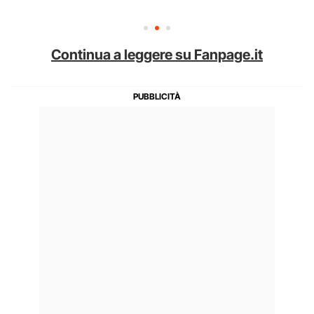
Continua a leggere su Fanpage.it