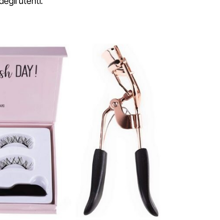
degli utenti.