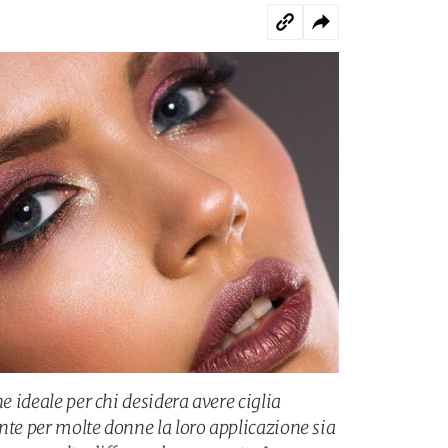
ne ideale per chi desidera avere ciglia
nte per molte donne la loro applicazione sia