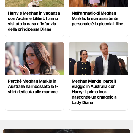
Harry e Meghan in vacanza
Nell’armadio di Meghan
con Archie e Lilibet: hanno
Markle: la sua assistente
visitato la casa d’infanzia
personale è la piccola Lilibet
della principessa Diana
Perché Meghan Markle in
Meghan Markle, parte il
Australia ha indossato la t-
viaggio in Australia con
shirt dedicata alle mamme
Harry: il primo look
nasconde un omaggio a
Lady Diana