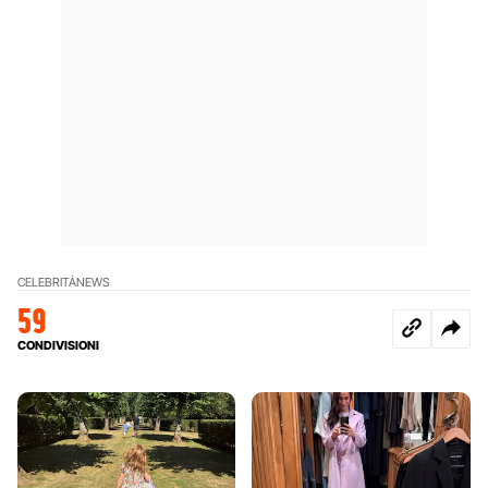
CELEBRITÀ
NEWS
59
CONDIVISIONI