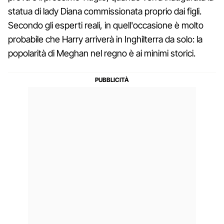
statua di lady Diana commissionata proprio dai figli.
Secondo gli esperti reali, in quell'occasione è molto
probabile che Harry arriverà in Inghilterra da solo: la
popolarità di Meghan nel regno è ai minimi storici.