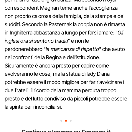
correspondent Meghan teme anche l'accoglienza
non proprio calorosa della famiglia, della stampa e dei
sudditi. Secondo la Pasternak la coppia non è rimasta
in Inghilterra abbastanza a lungo per farsi amare: "
Gli
inglesi ora si sentono traditi
" e non le
perdonerebbero "
la mancanza di rispetto
" che avuto
nei confronti della Regina e dell'istituzione.
Sicuramente è ancora presto per capire come
evolveranno le cose, ma la statua di lady Diana
potrebbe essere il modo migliore per far riavvicinare i
due fratelli: il ricordo della mamma perduta troppo
presto e del lutto condiviso da piccoli potrebbe essere
la spinta per rinconciliarsi.