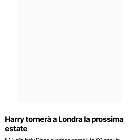
Harry tornerà a Londra la prossima
estate