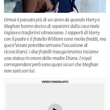
Ormai è passato più di un anno da quando Harry e
Meghan hanno deciso di separarsi dalla casa reale
inglese e trasferirsi oltreoceano. I rapporti di Harry
con il padre e il fratello William sono molto freddi, ma
quest’estate potrebbe arrivare l’occasione di
riconciliarsi: i due fratelli inaugureranno insieme
una statua in onore della madre Diana. I royal
correspondent però sono quasi sicuri che Meghan
non sarà con lui.
VIDEO CONSIGLIATO