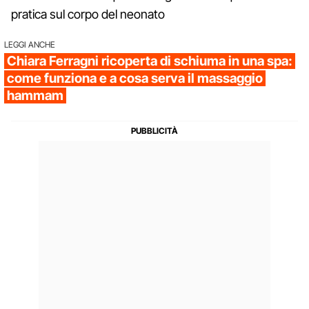
pratica sul corpo del neonato
LEGGI ANCHE
Chiara Ferragni ricoperta di schiuma in una spa:
come funziona e a cosa serva il massaggio
hammam