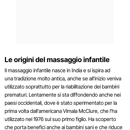
Le origini del massaggio infantile
Il massaggio infantile nasce in India e si ispira ad
una tradizione molto antica, anche se all'inizio veniva
utilizzato soprattutto per la riabilitazione dei bambini
prematuri. Lentamente si sta diffondendo anche nei
paesi occidentali, dove è stato sperimentato per la
prima volta dall'americana Vimala McClure, che l'ha
utilizzato nel 1976 sul suo primo figlio. Ha scoperto
che porta benefici anche ai bambini sani e che riduce