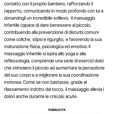
contatto con il proprio bambino, rafforzando il
rapporto, comunicando in modo profondo con lui e
donandogli un incredibile sollievo. Il massaggio
infantile capace di dare benessere al piccolo,
contribuendo alla prevenzione di disturbi comuni
come coliche, stipsi e rigurgito, e favorendo la sua
maturazione fisica, psicologica ed emotiva. Il
massaggio infantile si ispira allo yoga e alla
reflessologia, comprende una serie di esercizi dolci
che stimolano il piccolo ad aumentare la percezione
del suo corpo e a migliorare la sua coordinazione
motorea. Come se non bastasse, grazie al
rilassamento indotto dal tocco, il massaggio allevia i
dolori anche durante le crisi più acute.