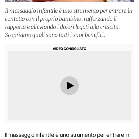
Il massaggio infantile è uno strumento per entrare in
contatto con il proprio bambino, rafforzando il
rapporto e alleviando i dolori legati alla crescita.
Scopriamo quali sono tutti i suoi benefici.
VIDEO CONSIGLIATO
Il massaggio infantile è uno strumento per entrare in