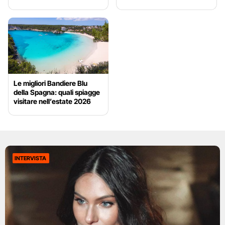
Le migliori Bandiere Blu
della Spagna: quali spiagge
visitare nell’estate 2026
INTERVISTA