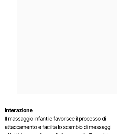
Interazione
Il massaggio infantile favorisce il processo di
attaccamento e facilita lo scambio di messaggi