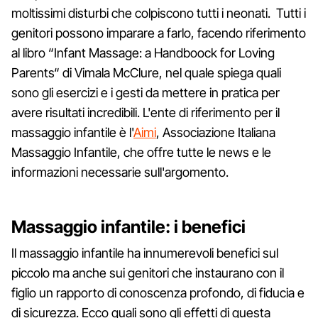
moltissimi disturbi che colpiscono tutti i neonati. Tutti i
genitori possono imparare a farlo, facendo riferimento
al libro “Infant Massage: a Handboock for Loving
Parents“ di Vimala McClure, nel quale spiega quali
sono gli esercizi e i gesti da mettere in pratica per
avere risultati incredibili. L'ente di riferimento per il
massaggio infantile è l'
Aimi
, Associazione Italiana
Massaggio Infantile, che offre tutte le news e le
informazioni necessarie sull'argomento.
Massaggio infantile: i benefici
Il massaggio infantile ha innumerevoli benefici sul
piccolo ma anche sui genitori che instaurano con il
figlio un rapporto di conoscenza profondo, di fiducia e
di sicurezza. Ecco quali sono gli effetti di questa