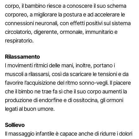
corpo, il bambino riesce a conoscere il suo schema
corporeo, a migliorare la postura e ad accelerare le
connessioni neuronali, con effetti positivi sul sistema
circolatorio, digerente, ormonale, immunitario e
respiratorio.
Rilassamento
I movimenti ritmici delle mani, inoltre, portano i
muscoli a rilassarsi, così da scaricare le tensioni e da
favorire l’acquisizione del ritmo sonno-vegli. Il piacere
che il bimbo ne trae fa sì che il suo corpo aumenti la
produzione di endorfine e di ossitocina, gli ormoni
legati al buon umore.
Sollievo
Il massaggio infantile è capace anche di ridurre i dolori