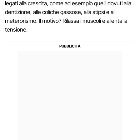
legati alla crescita, come ad esempio quelli dovuti alla
dentizione, alle coliche gassose, alla stipsi e al
meterorismo. Il motivo? Rilassa i muscoli e allenta la
tensione.