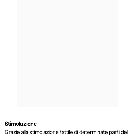
Stimolazione
Grazie alla stimolazione tattile di determinate parti del