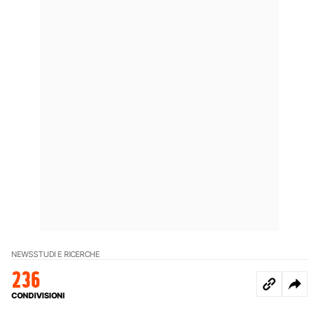
NEWS
STUDI E RICERCHE
236
CONDIVISIONI