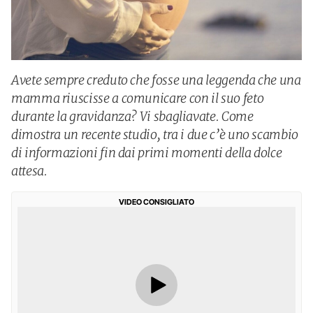
Avete sempre creduto che fosse una leggenda che una
mamma riuscisse a comunicare con il suo feto
durante la gravidanza? Vi sbagliavate. Come
dimostra un recente studio, tra i due c’è uno scambio
di informazioni fin dai primi momenti della dolce
attesa.
VIDEO CONSIGLIATO