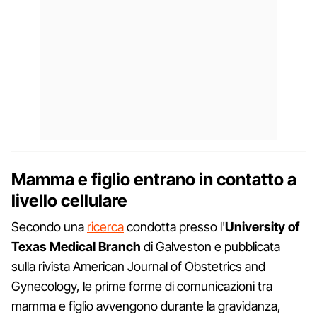
Mamma e figlio entrano in contatto a
livello cellulare
Secondo una
ricerca
condotta presso l'
University of
Texas Medical Branch
di Galveston e pubblicata
sulla rivista American Journal of Obstetrics and
Gynecology, le prime forme di comunicazioni tra
mamma e figlio avvengono durante la gravidanza,