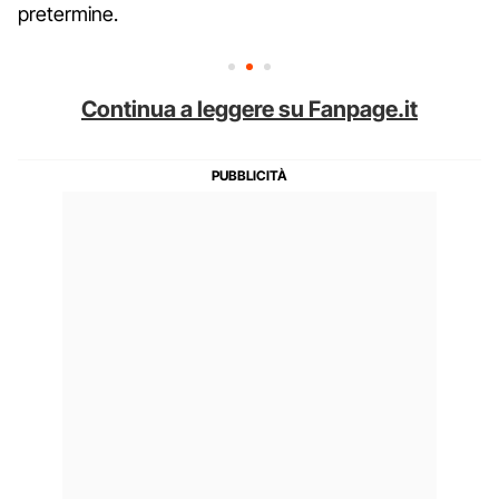
pretermine.
Continua a leggere su Fanpage.it