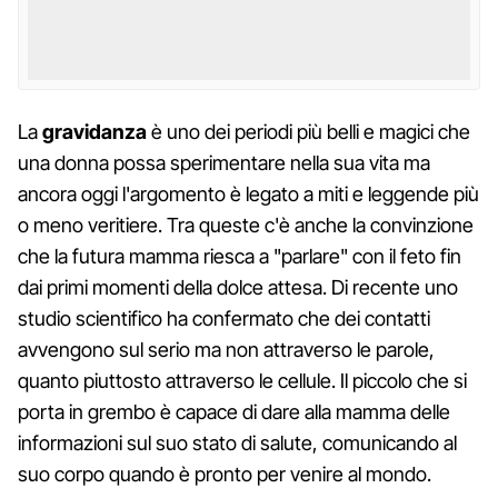
La
gravidanza
è uno dei periodi più belli e magici che
una donna possa sperimentare nella sua vita ma
ancora oggi l'argomento è legato a miti e leggende più
o meno veritiere. Tra queste c'è anche la convinzione
che la futura mamma riesca a "parlare" con il feto fin
dai primi momenti della dolce attesa. Di recente uno
studio scientifico ha confermato che dei contatti
avvengono sul serio ma non attraverso le parole,
quanto piuttosto attraverso le cellule. Il piccolo che si
porta in grembo è capace di dare alla mamma delle
informazioni sul suo stato di salute, comunicando al
suo corpo quando è pronto per venire al mondo.