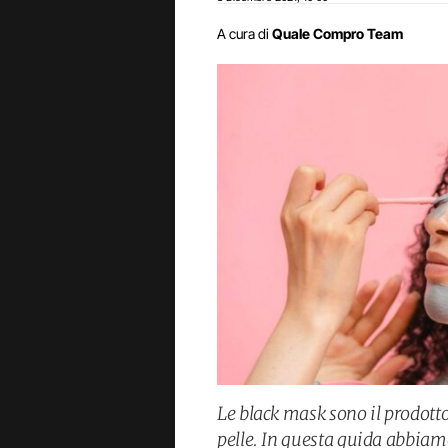
A cura di
Quale Compro Team
Le black mask sono il prodotto
pelle. In questa guida abbiam