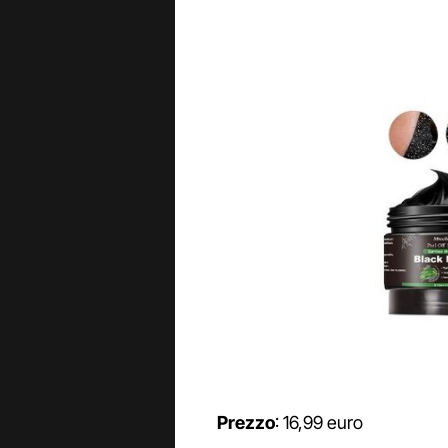
Prezzo
: 16,99 euro