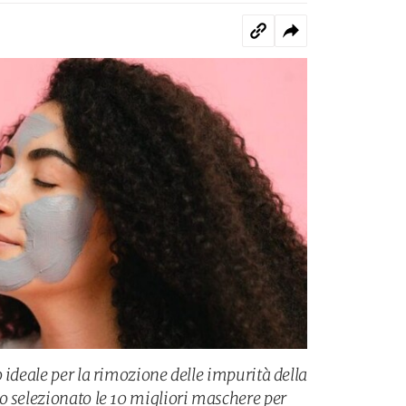
 ideale per la rimozione delle impurità della
o selezionato le 10 migliori maschere per