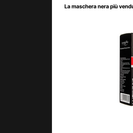
La maschera nera più vend