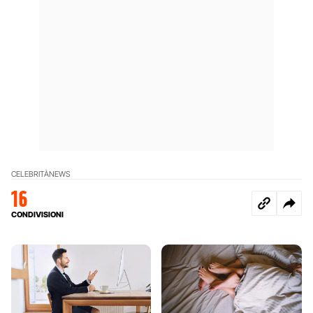
CELEBRITÀ
NEWS
16
CONDIVISIONI