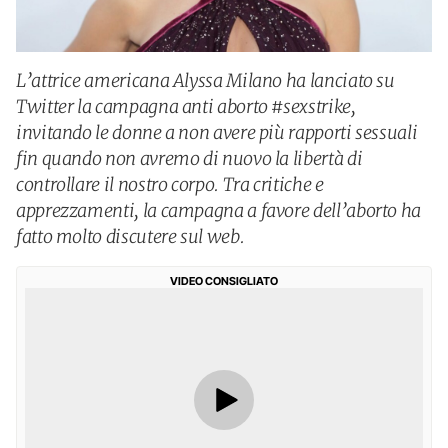
L’attrice americana Alyssa Milano ha lanciato su
Twitter la campagna anti aborto #sexstrike,
invitando le donne a non avere più rapporti sessuali
fin quando non avremo di nuovo la libertà di
controllare il nostro corpo. Tra critiche e
apprezzamenti, la campagna a favore dell’aborto ha
fatto molto discutere sul web.
VIDEO CONSIGLIATO