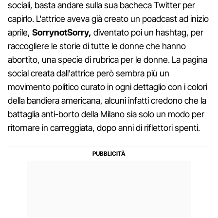
sociali, basta andare sulla sua bacheca Twitter per
capirlo. L'attrice aveva già creato un poadcast ad inizio
aprile,
SorrynotSorry,
diventato poi un hashtag, per
raccogliere le storie di tutte le donne che hanno
abortito, una specie di rubrica per le donne. La pagina
social creata dall'attrice però sembra più un
movimento politico curato in ogni dettaglio con i colori
della bandiera americana, alcuni infatti credono che la
battaglia anti-borto della Milano sia solo un modo per
ritornare in carreggiata, dopo anni di riflettori spenti.