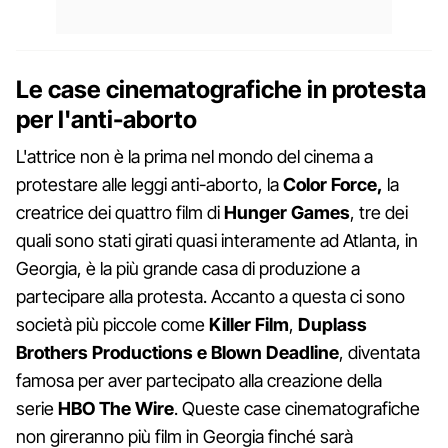
Le case cinematografiche in protesta
per l'anti-aborto
L'attrice non è la prima nel mondo del cinema a
protestare alle leggi anti-aborto, la
Color Force,
la
creatrice dei quattro film di
Hunger Games
, tre dei
quali sono stati girati quasi interamente ad Atlanta, in
Georgia, è la più grande casa di produzione a
partecipare alla protesta. Accanto a questa ci sono
società più piccole come
Killer Film
,
Duplass
Brothers Productions e Blown Deadline
, diventata
famosa per aver partecipato alla creazione della
serie
HBO The Wire
. Queste case cinematografiche
non gireranno più film in Georgia finché sarà