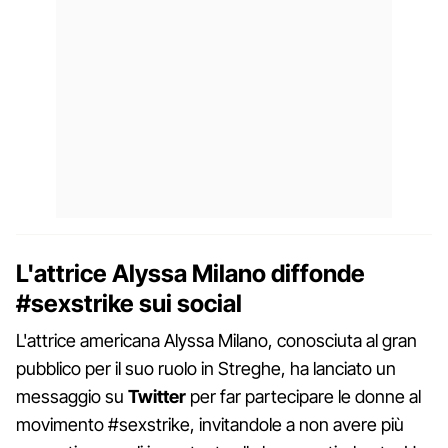
L'attrice Alyssa Milano diffonde
#sexstrike sui social
L'attrice americana Alyssa Milano, conosciuta al gran
pubblico per il suo ruolo in Streghe, ha lanciato un
messaggio su
Twitter
per far partecipare le donne al
movimento #sexstrike, invitandole a non avere più