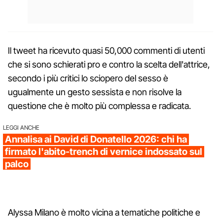
Il tweet ha ricevuto quasi 50,000 commenti di utenti
che si sono schierati pro e contro la scelta dell'attrice,
secondo i più critici lo sciopero del sesso è
ugualmente un gesto sessista e non risolve la
questione che è molto più complessa e radicata.
LEGGI ANCHE
Annalisa ai David di Donatello 2026: chi ha
firmato l'abito-trench di vernice indossato sul
palco
Alyssa Milano è molto vicina a tematiche politiche e