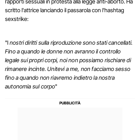
rapporti sessuali in protesta alla legge anti-aborto. Ha
scritto l'attrice lanciando il passarola con l'hashtag
sexstrike:
"I
nostri diritti sulla riproduzione sono stati cancellati.
Fino a quando le donne non avranno il controllo
legale sui propri corpi, noi non possiamo rischiare di
rimanere incinte. Unitevi a me, non facciamo sesso
fino a quando non riavremo indietro la nostra
autonomia sul corpo
"