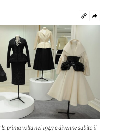
 la prima volta nel 1947 e divenne subito il