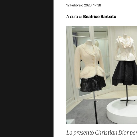
12 Febbraio 2020
17:38
,
A cura di
Beatrice Barbato
La presentò Christian Dior per