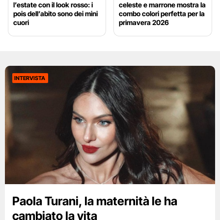
l’estate con il look rosso: i
celeste e marrone mostra la
pois dell’abito sono dei mini
combo colori perfetta per la
cuori
primavera 2026
INTERVISTA
Paola Turani, la maternità le ha
cambiato la vita