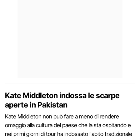
Kate Middleton indossa le scarpe
aperte in Pakistan
Kate Middleton non può fare a meno di rendere
omaggio alla cultura del paese che la sta ospitando e
nei primi giorni di tour ha indossato l'abito tradizionale