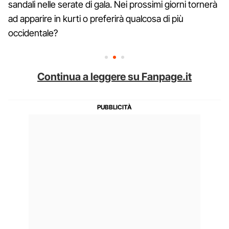
sandali nelle serate di gala. Nei prossimi giorni tornerà
ad apparire in kurti o preferirà qualcosa di più
occidentale?
Continua a leggere su Fanpage.it