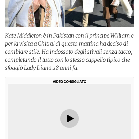
Kate Middleton è in Pakistan con il principe William e
per la visita a Chitral di questa mattina ha deciso di
cambiare stile. Ha indossato degli stivali senza tacco,
completando il tutto con lo stesso cappello tipico che
sfoggiò Lady Diana 28 anni fa.
VIDEO CONSIGLIATO