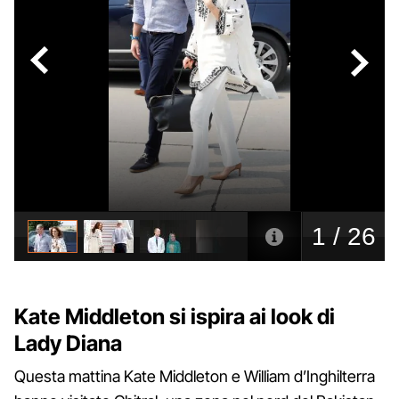
Kate Middleton si ispira ai look di
Lady Diana
Questa mattina Kate Middleton e William d’Inghilterra