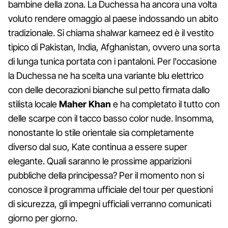
bambine della zona. La Duchessa ha ancora una volta
voluto rendere omaggio al paese indossando un abito
tradizionale. Si chiama shalwar kameez ed è il vestito
tipico di Pakistan, India, Afghanistan, ovvero una sorta
di lunga tunica portata con i pantaloni. Per l'occasione
la Duchessa ne ha scelta una variante blu elettrico
con delle decorazioni bianche sul petto firmata dallo
stilista locale
Maher Khan
e ha completato il tutto con
delle scarpe con il tacco basso color nude. Insomma,
nonostante lo stile orientale sia completamente
diverso dal suo, Kate continua a essere super
elegante. Quali saranno le prossime apparizioni
pubbliche della principessa? Per il momento non si
conosce il programma ufficiale del tour per questioni
di sicurezza, gli impegni ufficiali verranno comunicati
giorno per giorno.