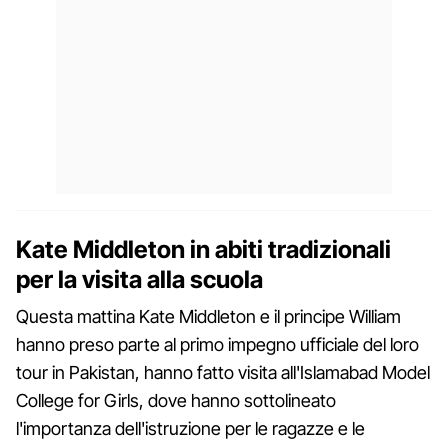
Kate Middleton in abiti tradizionali
per la visita alla scuola
Questa mattina Kate Middleton e il principe William
hanno preso parte al primo impegno ufficiale del loro
tour in Pakistan, hanno fatto visita all'Islamabad Model
College for Girls, dove hanno sottolineato
l'importanza dell'istruzione per le ragazze e le