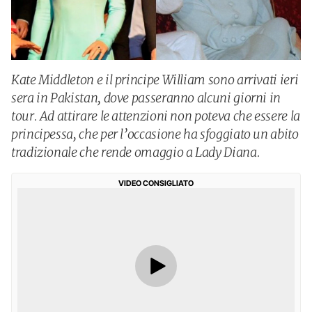
Kate Middleton e il principe William sono arrivati ieri
sera in Pakistan, dove passeranno alcuni giorni in
tour. Ad attirare le attenzioni non poteva che essere la
principessa, che per l’occasione ha sfoggiato un abito
tradizionale che rende omaggio a Lady Diana.
VIDEO CONSIGLIATO