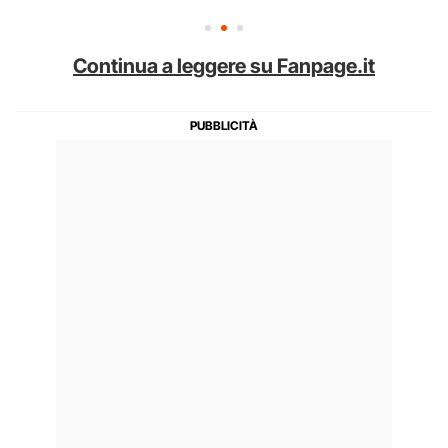
Continua a leggere su Fanpage.it