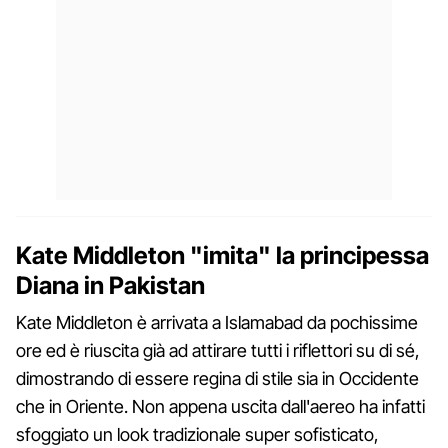
Kate Middleton "imita" la principessa
Diana in Pakistan
Kate Middleton è arrivata a Islamabad da pochissime
ore ed è riuscita già ad attirare tutti i riflettori su di sé,
dimostrando di essere regina di stile sia in Occidente
che in Oriente. Non appena uscita dall'aereo ha infatti
sfoggiato un look tradizionale super sofisticato,