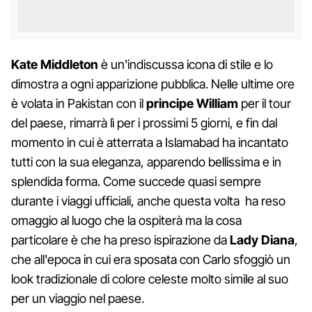
Kate Middleton
è un'indiscussa icona di stile e lo
dimostra a ogni apparizione pubblica. Nelle ultime ore
è volata in Pakistan con il
principe William
per il tour
del paese, rimarrà lì per i prossimi 5 giorni, e fin dal
momento in cui è atterrata a Islamabad ha incantato
tutti con la sua eleganza, apparendo bellissima e in
splendida forma. Come succede quasi sempre
durante i viaggi ufficiali, anche questa volta ha reso
omaggio al luogo che la ospiterà ma la cosa
particolare è che ha preso ispirazione da
Lady Diana
,
che all'epoca in cui era sposata con Carlo sfoggiò un
look tradizionale di colore celeste molto simile al suo
per un viaggio nel paese.