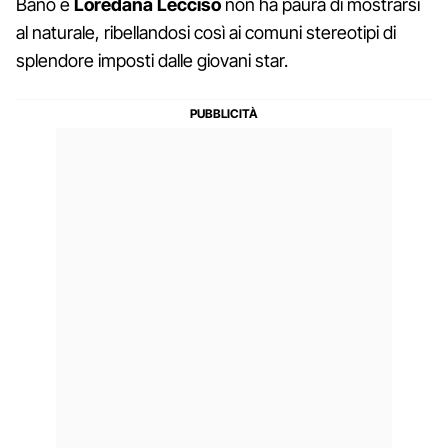
Bano e
Loredana Lecciso
non ha paura di mostrarsi
al naturale, ribellandosi così ai comuni stereotipi di
splendore imposti dalle giovani star.