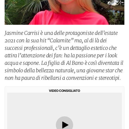
Jasmine Carrisi è una delle protagoniste dell’estate
2021 con la sua hit “Calamite” ma, al di là dei
successi professionali, c’è un dettaglio estetico che
attira l’attenzione dei fan: ha la passione per i look
acqua e sapone. La figlia di Al Bano è così diventata il
simbolo della bellezza naturale, una giovane star che
non ha paura di ribellarsi a convenzioni e stereotipi.
VIDEO CONSIGLIATO