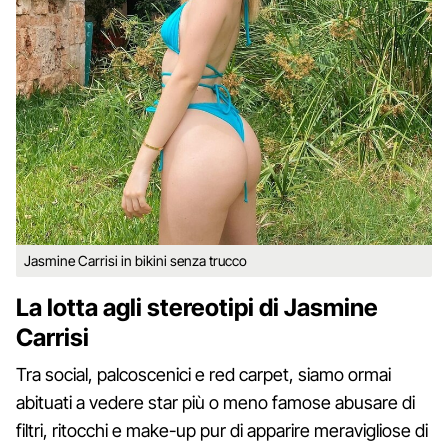
Jasmine Carrisi in bikini senza trucco
La lotta agli stereotipi di Jasmine
Carrisi
Tra social, palcoscenici e red carpet, siamo ormai
abituati a vedere star più o meno famose abusare di
filtri, ritocchi e make-up pur di apparire meravigliose di