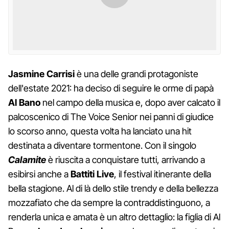
Jasmine Carrisi
è una delle grandi protagoniste
dell'estate 2021: ha deciso di seguire le orme di papà
Al Bano
nel campo della musica e, dopo aver calcato il
palcoscenico di The Voice Senior nei panni di giudice
lo scorso anno, questa volta ha lanciato una hit
destinata a diventare tormentone. Con il singolo
Calamite
è riuscita a conquistare tutti, arrivando a
esibirsi anche a
Battiti Live
, il festival itinerante della
bella stagione. Al di là dello stile trendy e della bellezza
mozzafiato che da sempre la contraddistinguono, a
renderla unica e amata è un altro dettaglio: la figlia di Al