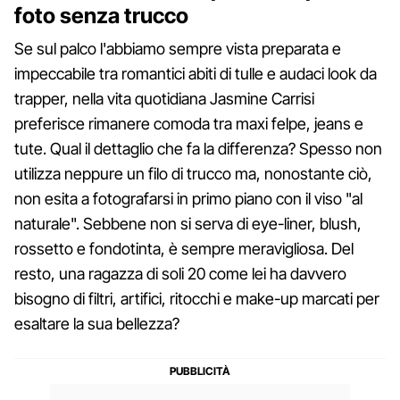
foto senza trucco
Se sul palco l'abbiamo sempre vista preparata e
impeccabile tra romantici abiti di tulle e audaci look da
trapper, nella vita quotidiana Jasmine Carrisi
preferisce rimanere comoda tra maxi felpe, jeans e
tute. Qual il dettaglio che fa la differenza? Spesso non
utilizza neppure un filo di trucco ma, nonostante ciò,
non esita a fotografarsi in primo piano con il viso "al
naturale". Sebbene non si serva di eye-liner, blush,
rossetto e fondotinta, è sempre meravigliosa. Del
resto, una ragazza di soli 20 come lei ha davvero
bisogno di filtri, artifici, ritocchi e make-up marcati per
esaltare la sua bellezza?