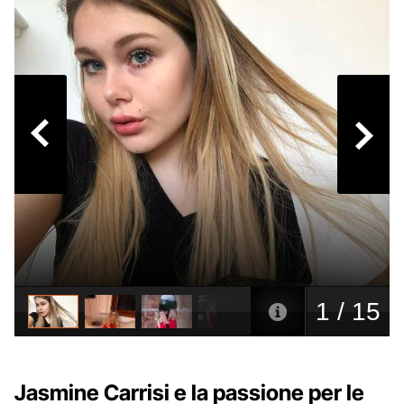
Jasmine Carrisi e la passione per le