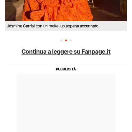
Jasmine Carrisi con un make–up appena accennato
Continua a leggere su Fanpage.it