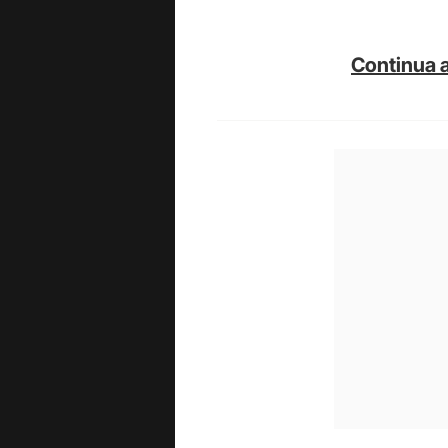
Continua a