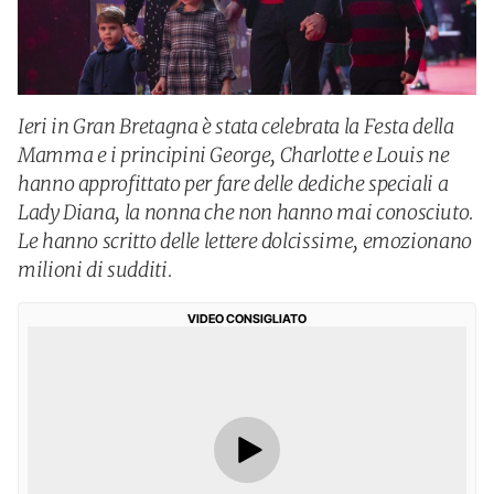
Ieri in Gran Bretagna è stata celebrata la Festa della
Mamma e i principini George, Charlotte e Louis ne
hanno approfittato per fare delle dediche speciali a
Lady Diana, la nonna che non hanno mai conosciuto.
Le hanno scritto delle lettere dolcissime, emozionano
milioni di sudditi.
VIDEO CONSIGLIATO