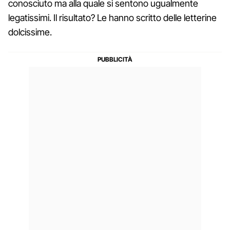
conosciuto ma alla quale si sentono ugualmente
legatissimi. Il risultato? Le hanno scritto delle letterine
dolcissime.