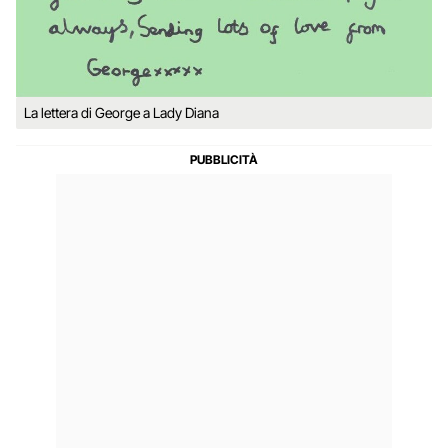
La lettera di George a Lady Diana