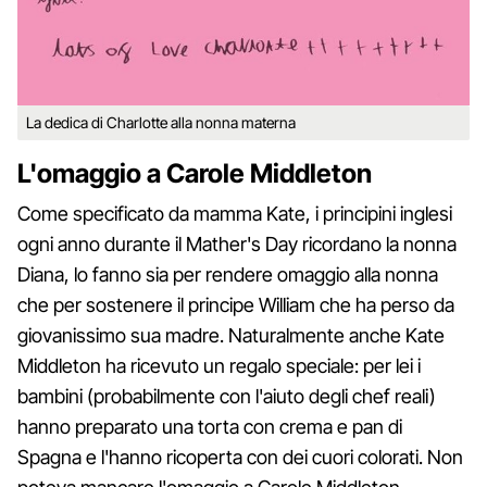
La dedica di Charlotte alla nonna materna
L'omaggio a Carole Middleton
Come specificato da mamma Kate, i principini inglesi
ogni anno durante il Mather's Day ricordano la nonna
Diana, lo fanno sia per rendere omaggio alla nonna
che per sostenere il principe William che ha perso da
giovanissimo sua madre. Naturalmente anche Kate
Middleton ha ricevuto un regalo speciale: per lei i
bambini (probabilmente con l'aiuto degli chef reali)
hanno preparato una torta con crema e pan di
Spagna e l'hanno ricoperta con dei cuori colorati. Non