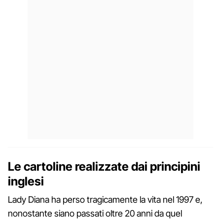
Le cartoline realizzate dai principini
inglesi
Lady Diana ha perso tragicamente la vita nel 1997 e,
nonostante siano passati oltre 20 anni da quel