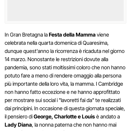
In Gran Bretagna la
Festa della Mamma
viene
celebrata nella quarta domenica di Quaresima,
dunque quest'anno la ricorrenza è ricaduta nel giorno
14 marzo. Nonostante le restrizioni dovute alla
pandemia, sono stati moltissimi coloro che non hanno
potuto fare a meno di rendere omaggio alla persona
più importante della loro vita, la mamma. I Cambridge
non hanno fatto eccezione e ne hanno approfittato
per mostrare sui social i "lavoretti fai da" te realizzati
dai principini. In occasione di questa giornata speciale,
il pensiero di
George, Charlotte e Louis
è andato a
Lady Diana
, la nonna paterna che non hanno mai