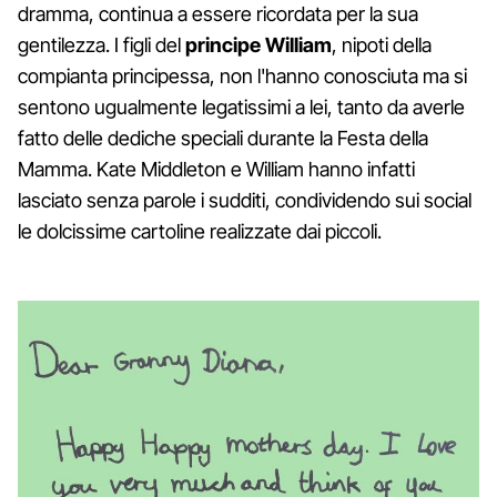
dramma, continua a essere ricordata per la sua
gentilezza. I figli del
principe William
, nipoti della
compianta principessa, non l'hanno conosciuta ma si
sentono ugualmente legatissimi a lei, tanto da averle
fatto delle dediche speciali durante la Festa della
Mamma. Kate Middleton e William hanno infatti
lasciato senza parole i sudditi, condividendo sui social
le dolcissime cartoline realizzate dai piccoli.