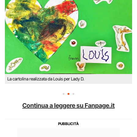
La cartolina realizzata da Louis per Lady D.
Continua a leggere su Fanpage.it