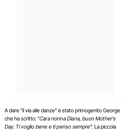
A dare "il via alle danze" è stato primogenito George
che ha scritto: "
Cara nonna Diana, buon Mother’s
Day. Ti voglio bene e ti penso sempre
". La piccola