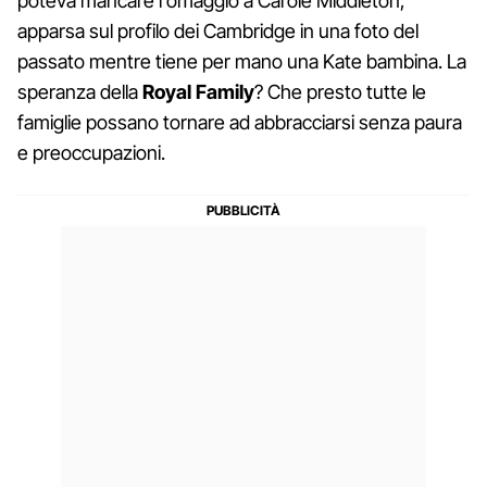
poteva mancare l'omaggio a Carole Middleton,
apparsa sul profilo dei Cambridge in una foto del
passato mentre tiene per mano una Kate bambina. La
speranza della
Royal Family
? Che presto tutte le
famiglie possano tornare ad abbracciarsi senza paura
e preoccupazioni.