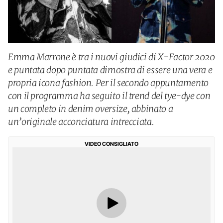
Emma Marrone è tra i nuovi giudici di X-Factor 2020
e puntata dopo puntata dimostra di essere una vera e
propria icona fashion. Per il secondo appuntamento
con il programma ha seguito il trend del tye-dye con
un completo in denim oversize, abbinato a
un’originale acconciatura intrecciata.
VIDEO CONSIGLIATO