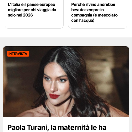
L’Italia è il paese europeo
Perché il vino andrebbe
migliore per chi viaggia da
bevuto sempre in
solo nel 2026
compagnia (e mescolato
con l’acqua)
INTERVISTA
Paola Turani, la maternità le ha