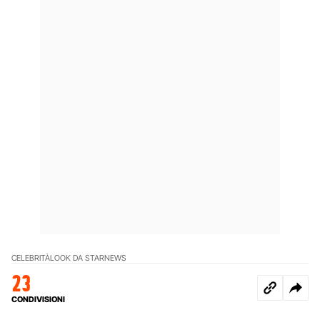
CELEBRITÀ
LOOK DA STAR
NEWS
23
CONDIVISIONI