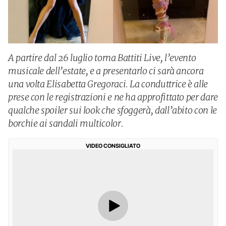
A partire dal 26 luglio torna Battiti Live, l’evento
musicale dell’estate, e a presentarlo ci sarà ancora
una volta Elisabetta Gregoraci. La conduttrice è alle
prese con le registrazioni e ne ha approfittato per dare
qualche spoiler sui look che sfoggerà, dall’abito con le
borchie ai sandali multicolor.
VIDEO CONSIGLIATO