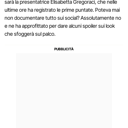
sarà la presentatrice Elisabetta Gregoraci, che nelle
ultime ore ha registrato le prime puntate. Poteva mai
non documentare tutto sui social? Assolutamente no
e ne ha approfittato per dare alcuni spoiler sui look
che sfoggerà sul palco.