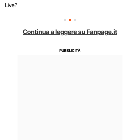
Live?
Continua a leggere su Fanpage.it