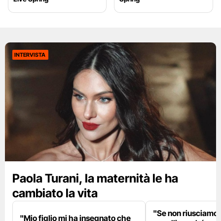
INTERVISTA
Paola Turani, la maternità le ha
cambiato la vita
"Se non riusciamo a
"Mio figlio mi ha insegnato che