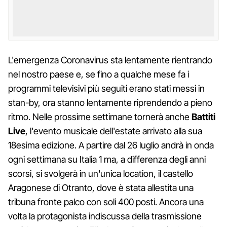
L'emergenza Coronavirus sta lentamente rientrando
nel nostro paese e, se fino a qualche mese fa i
programmi televisivi più seguiti erano stati messi in
stan-by, ora stanno lentamente riprendendo a pieno
ritmo. Nelle prossime settimane tornerà anche
Battiti
Live
, l'evento musicale dell'estate arrivato alla sua
18esima edizione. A partire dal 26 luglio andrà in onda
ogni settimana su Italia 1 ma, a differenza degli anni
scorsi, si svolgerà in un'unica location, il castello
Aragonese di Otranto, dove è stata allestita una
tribuna fronte palco con soli 400 posti. Ancora una
volta la protagonista indiscussa della trasmissione