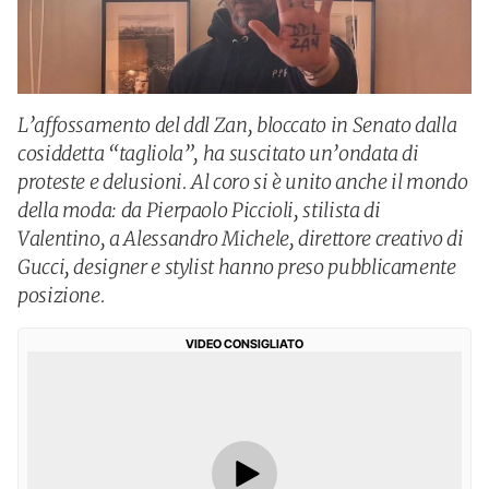
L’affossamento del ddl Zan, bloccato in Senato dalla
cosiddetta “tagliola”, ha suscitato un’ondata di
proteste e delusioni. Al coro si è unito anche il mondo
della moda: da Pierpaolo Piccioli, stilista di
Valentino, a Alessandro Michele, direttore creativo di
Gucci, designer e stylist hanno preso pubblicamente
posizione.
VIDEO CONSIGLIATO