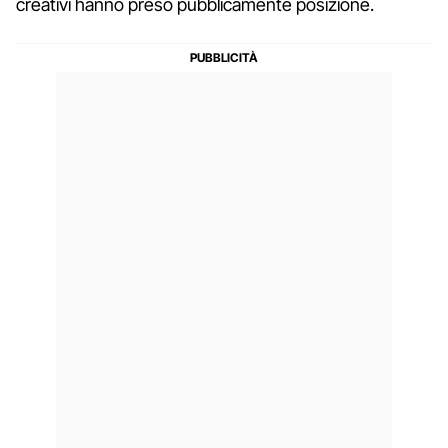
creativi hanno preso pubblicamente posizione.