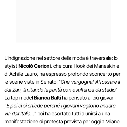
L'indignazione nel settore della moda è traversale: lo
stylist
Nicolò Cerioni
, che cura il look dei Maneskin e
di Achille Lauro, ha espresso profondo sconcerto per
le scene viste in Senato: "
Che vergogna! Affossare il
ddl Zan, limitando la parità con esultanza da stadio
".
La top model
Bianca Balti
ha pensato ai più giovani:
"
E poi ci si chiede perché i giovani vogliono andare
via dall'Italia…
" poi ha esortato tutti a unirsi a una
manifestazione di protesta prevista per oggi a Milano.