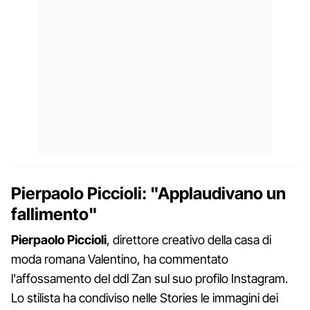
Pierpaolo Piccioli: "Applaudivano un
fallimento"
Pierpaolo Piccioli
, direttore creativo della casa di
moda romana Valentino, ha commentato
l'affossamento del ddl Zan sul suo profilo Instagram.
Lo stilista ha condiviso nelle Stories le immagini dei