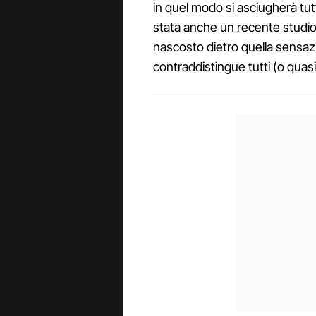
in quel modo si asciugherà tut
stata anche un recente studio,
nascosto dietro quella sensaz
contraddistingue tutti (o quasi) g