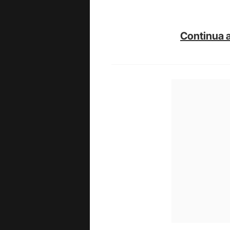
Continua a