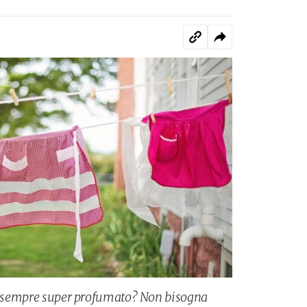
sia sempre super profumato? Non bisogna