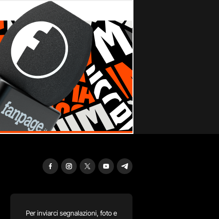
Per inviarci segnalazioni, foto e