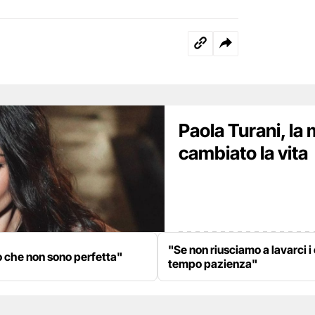
Paola Turani, la 
cambiato la vita
"Se non riusciamo a lavarci i
o che non sono perfetta"
tempo pazienza"