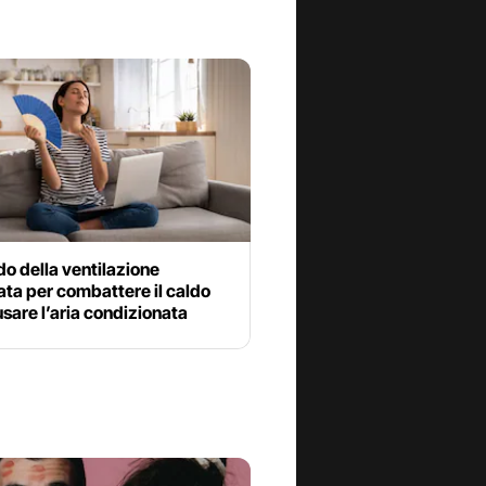
do della ventilazione
ata per combattere il caldo
sare l’aria condizionata