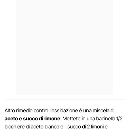
Altro rimedio contro l'ossidazione è una miscela di
aceto e succo di limone
. Mettete in una bacinella 1/2
bicchiere di aceto bianco e il succo di 2 limoni e