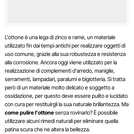
L'ottone è una lega di zinco e rame, un materiale
utilizzato fin dai tempi antichi per realizzare oggetti di
uso comune, grazie alla sua robustezza e resistenza
alla corrosione. Ancora oggi viene utilizzato per la
realizzazione di complementi d'arredo, maniglie,
serramenti, lampadari, paralumi e bigiotteria. Si tratta
però di un materiale molto delicato e soggetto a
ossidazione, per questo deve essere pulito e lucidato
con cura per restituirgli la sua naturale brillantezza. Ma
come pulire l'ottone
senza rovinarlo? È possibile
utilizzare alcuni rimedi naturali per eliminare quella
patina scura che ne altera la bellezza.