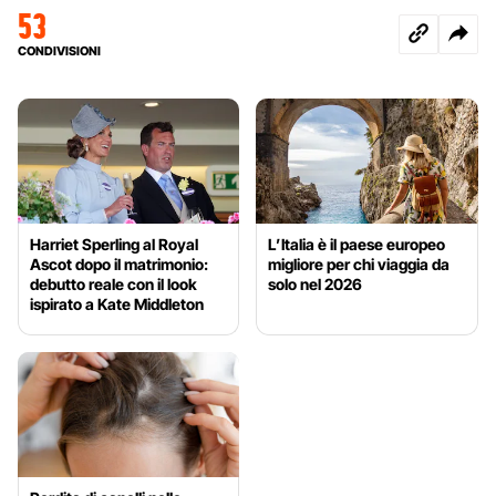
53
CONDIVISIONI
Harriet Sperling al Royal
L’Italia è il paese europeo
Ascot dopo il matrimonio:
migliore per chi viaggia da
debutto reale con il look
solo nel 2026
ispirato a Kate Middleton