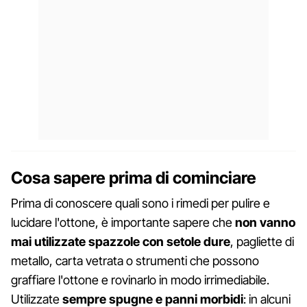
Cosa sapere prima di cominciare
Prima di conoscere quali sono i rimedi per pulire e
lucidare l'ottone, è importante sapere che
non vanno
mai utilizzate spazzole con setole dure
, pagliette di
metallo, carta vetrata o strumenti che possono
graffiare l'ottone e rovinarlo in modo irrimediabile.
Utilizzate
sempre spugne e panni morbidi
: in alcuni