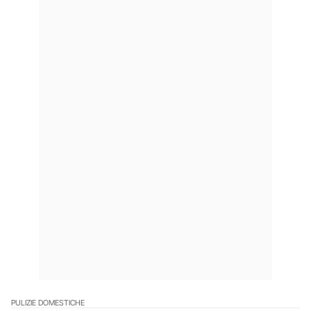
PULIZIE DOMESTICHE