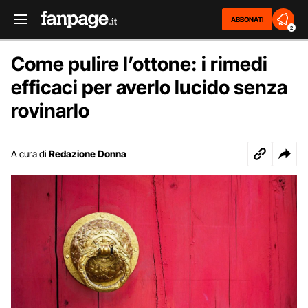
ABBONATI
2
Come pulire l’ottone: i rimedi
efficaci per averlo lucido senza
rovinarlo
A cura di
Redazione Donna