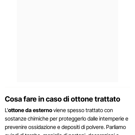
Cosa fare in caso di ottone trattato
L'
ottone da esterno
viene spesso trattato con
sostanze chimiche per proteggerlo dalle intemperie e
prevenire ossidazione e depositi di polvere. Parliamo