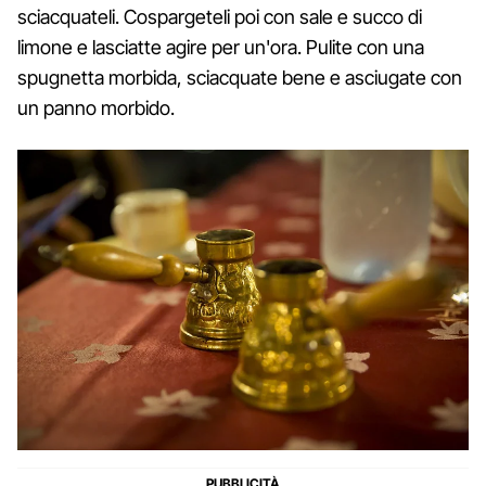
sciacquateli. Cospargeteli poi con sale e succo di
limone e lasciatte agire per un'ora. Pulite con una
spugnetta morbida, sciacquate bene e asciugate con
un panno morbido.