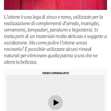
L’ottone è una lega di zinco e rame, utilizzato per la
realizzazione di complementi d’arredo, maniglie,
serramenti, lampadari, paralumi e bigiotteria. Si
tratta però di un materiale molto delicato e soggetto a
ossidazione. Ma come pulire l’ottone senza
rovinarlo? È possibile utilizzare alcuni rimedi
naturali per eliminare quella patina scura che ne
altera la bellezza.
VIDEO CONSIGLIATO