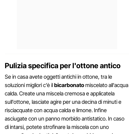
Pulizia specifica per l'ottone antico
Se in casa avete oggetti antichi in ottone, tra le
soluzioni migliori c'è il
bicarbonato
miscelato all'acqua
calda. Create una miscela cremosa e applicatela
sull'ottone, lasciate agire per una decina di minuti e
risciacquate con acqua calda e limone. Infine
asciugate con un panno morbido antistatico. In caso
di intarsi, potete strofinare la miscela con uno