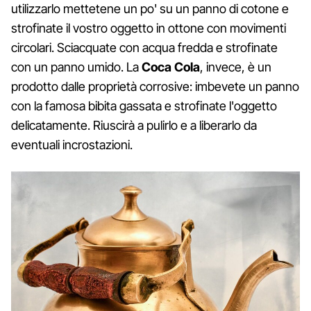
utilizzarlo mettetene un po' su un panno di cotone e
strofinate il vostro oggetto in ottone con movimenti
circolari. Sciacquate con acqua fredda e strofinate
con un panno umido. La
Coca Cola
, invece, è un
prodotto dalle proprietà corrosive: imbevete un panno
con la famosa bibita gassata e strofinate l'oggetto
delicatamente. Riuscirà a pulirlo e a liberarlo da
eventuali incrostazioni.