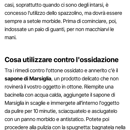
casi, soprattutto quando ci sono degli intarsi, è
concesso l'utilizzo dello spazzolino, ma dovrà essere
sempre a setole morbide. Prima di cominciare, poi,
indossate un paio di guanti, per non macchiarvi le
mani.
Cosa utilizzare contro l'ossidazione
Tra i rimedi contro l'ottone ossidato e annerito c'è il
sapone di Marsiglia
, un prodotto delicato che non
rovinerà il vostro oggetto in ottone. Riempite una
bacinella con acqua calda, aggiungete il sapone di
Marsiglia in scaglie e immergete all'interno l'oggetto
da pulire per 10 minutie, sciacquatelo e asciugatelo
con un panno morbido e antistatico. Potete poi
procedere alla pulizia con la spugnetta: bagnatela nella