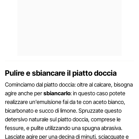
Pulire e sbiancare il piatto doccia
Cominciamo dal piatto doccia: oltre al calcare, bisogna
agire anche per
sbiancarlo
: in questo caso potete
realizzare un'emulsione fai da te con aceto bianco,
bicarbonato e succo di limone. Spruzzate questo
detersivo naturale sul piatto doccia, comprese le
fessure, e pulite utilizzando una spugna abrasiva.
Lasciate agire per una decina di minuti, sciacquate e