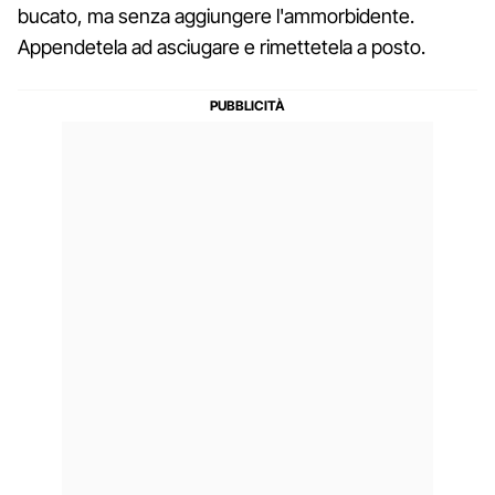
bucato, ma senza aggiungere l'ammorbidente.
Appendetela ad asciugare e rimettetela a posto.