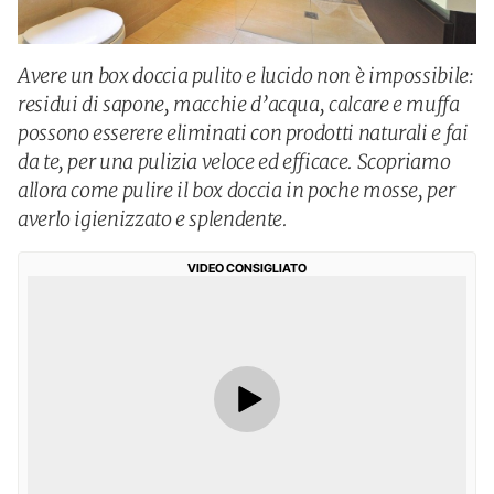
Avere un box doccia pulito e lucido non è impossibile:
residui di sapone, macchie d’acqua, calcare e muffa
possono esserere eliminati con prodotti naturali e fai
da te, per una pulizia veloce ed efficace. Scopriamo
allora come pulire il box doccia in poche mosse, per
averlo igienizzato e splendente.
VIDEO CONSIGLIATO