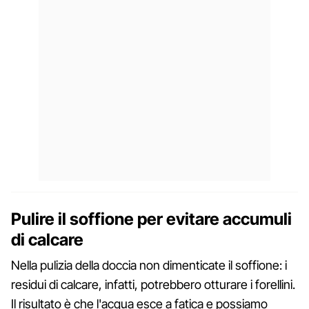
Pulire il soffione per evitare accumuli
di calcare
Nella pulizia della doccia non dimenticate il soffione: i
residui di calcare, infatti, potrebbero otturare i forellini.
Il risultato è che l'acqua esce a fatica e possiamo