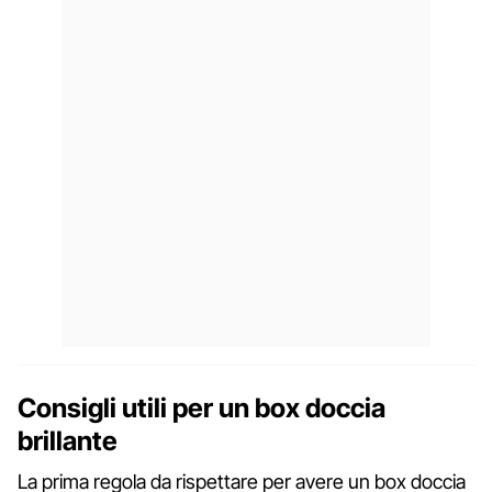
Consigli utili per un box doccia
brillante
La prima regola da rispettare per avere un box doccia