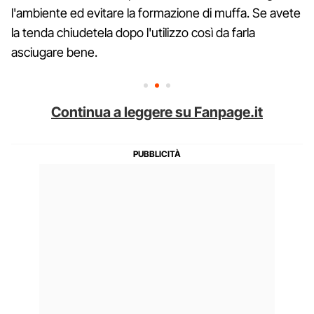
l'ambiente ed evitare la formazione di muffa. Se avete
la tenda chiudetela dopo l'utilizzo così da farla
asciugare bene.
Continua a leggere su Fanpage.it