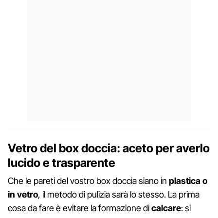
Vetro del box doccia: aceto per averlo
lucido e trasparente
Che le pareti del vostro box doccia siano in
plastica o
in vetro
, il metodo di pulizia sarà lo stesso. La prima
cosa da fare è evitare la formazione di
calcare
: si