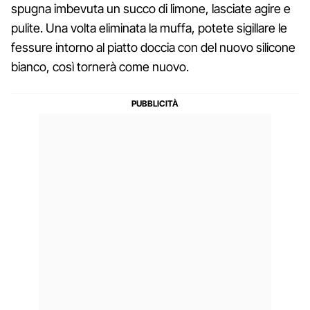
spugna imbevuta un succo di limone, lasciate agire e
pulite. Una volta eliminata la muffa, potete sigillare le
fessure intorno al piatto doccia con del nuovo silicone
bianco, così tornerà come nuovo.