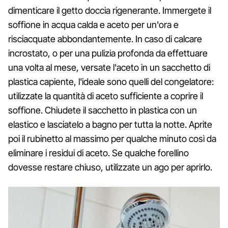
dimenticare il getto doccia rigenerante. Immergete il
soffione in acqua calda e aceto per un'ora e
risciacquate abbondantemente. In caso di calcare
incrostato, o per una pulizia profonda da effettuare
una volta al mese, versate l'aceto in un sacchetto di
plastica capiente, l'ideale sono quelli del congelatore:
utilizzate la quantità di aceto sufficiente a coprire il
soffione. Chiudete il sacchetto in plastica con un
elastico e lasciatelo a bagno per tutta la notte. Aprite
poi il rubinetto al massimo per qualche minuto così da
eliminare i residui di aceto. Se qualche forellino
dovesse restare chiuso, utilizzate un ago per aprirlo.