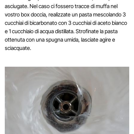
asciugate. Nel caso ci fossero tracce di muffa nel
vostro box doccia, realizzate un pasta mescolando 3
cucchiai di bicarbonato con 3 cucchiai di aceto bianco
e 1 cucchiaio di acqua distillata. Strofinate la pasta
ottenuta con una spugna umida, lasciate agire e
sciacquate.