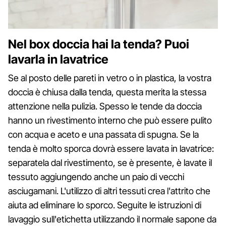
Nel box doccia hai la tenda? Puoi
lavarla in lavatrice
Se al posto delle pareti in vetro o in plastica, la vostra
doccia è chiusa dalla tenda, questa merita la stessa
attenzione nella pulizia. Spesso le tende da doccia
hanno un rivestimento interno che può essere pulito
con acqua e aceto e una passata di spugna. Se la
tenda è molto sporca dovrà essere lavata in lavatrice:
separatela dal rivestimento, se è presente, è lavate il
tessuto aggiungendo anche un paio di vecchi
asciugamani. L'utilizzo di altri tessuti crea l'attrito che
aiuta ad eliminare lo sporco. Seguite le istruzioni di
lavaggio sull'etichetta utilizzando il normale sapone da