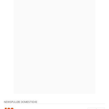
NEWS
PULIZIE DOMESTICHE