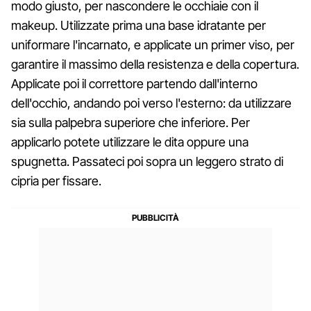
modo giusto, per nascondere le occhiaie con il
makeup. Utilizzate prima una base idratante per
uniformare l'incarnato, e applicate un primer viso, per
garantire il massimo della resistenza e della copertura.
Applicate poi il correttore partendo dall'interno
dell'occhio, andando poi verso l'esterno: da utilizzare
sia sulla palpebra superiore che inferiore. Per
applicarlo potete utilizzare le dita oppure una
spugnetta. Passateci poi sopra un leggero strato di
cipria per fissare.