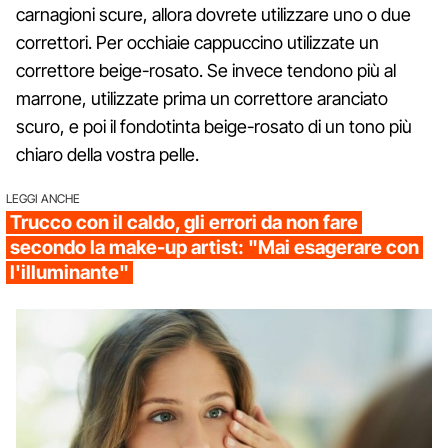
carnagioni scure, allora dovrete utilizzare uno o due
correttori. Per occhiaie cappuccino utilizzate un
correttore beige-rosato. Se invece tendono più al
marrone, utilizzate prima un correttore aranciato
scuro, e poi il fondotinta beige-rosato di un tono più
chiaro della vostra pelle.
LEGGI ANCHE
Trucco con il caldo, gli errori da non fare
secondo la make-up artist: "Mai esagerare con
l'illuminante"