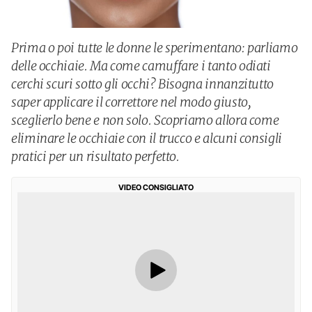
Prima o poi tutte le donne le sperimentano: parliamo
delle occhiaie. Ma come camuffare i tanto odiati
cerchi scuri sotto gli occhi? Bisogna innanzitutto
saper applicare il correttore nel modo giusto,
sceglierlo bene e non solo. Scopriamo allora come
eliminare le occhiaie con il trucco e alcuni consigli
pratici per un risultato perfetto.
VIDEO CONSIGLIATO