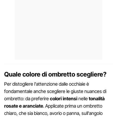
Quale colore di ombretto scegliere?
Per distogliere l'attenzione dalle occhiaie è
fondamentale anche scegliere le giuste nuances di
ombretto: da preferire
colori intensi
nelle
tonalità
rosate e aranciate
. Applicate prima un ombretto
chiaro, che sia bianco, avorio o panna, sull'angolo