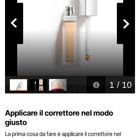
Applicare il correttore nel modo
giusto
La prima cosa da fare è applicare il correttore nel