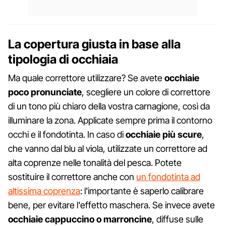
La copertura giusta in base alla
tipologia di occhiaia
Ma quale correttore utilizzare? Se avete
occhiaie
poco pronunciate
, scegliere un colore di correttore
di un tono più chiaro della vostra carnagione, così da
illuminare la zona. Applicate sempre prima il contorno
occhi e il fondotinta. In caso di
occhiaie più scure
,
che vanno dal blu al viola, utilizzate un correttore ad
alta coprenze nelle tonalità del pesca. Potete
sostituire il correttore anche con
un fondotinta ad
altissima coprenza
: l'importante è saperlo calibrare
bene, per evitare l'effetto maschera. Se invece avete
occhiaie cappuccino o marroncine
, diffuse sulle