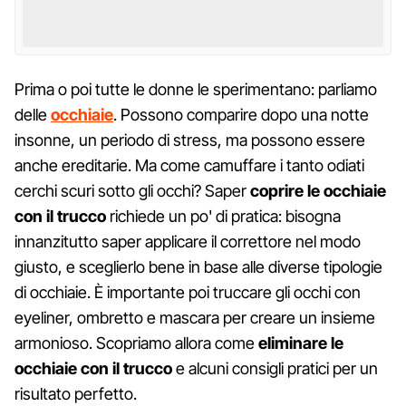
Prima o poi tutte le donne le sperimentano: parliamo
delle
occhiaie
. Possono comparire dopo una notte
insonne, un periodo di stress, ma possono essere
anche ereditarie. Ma come camuffare i tanto odiati
cerchi scuri sotto gli occhi? Saper
coprire le occhiaie
con il trucco
richiede un po' di pratica: bisogna
innanzitutto saper applicare il correttore nel modo
giusto, e sceglierlo bene in base alle diverse tipologie
di occhiaie. È importante poi truccare gli occhi con
eyeliner, ombretto e mascara per creare un insieme
armonioso. Scopriamo allora come
eliminare le
occhiaie con il trucco
e alcuni consigli pratici per un
risultato perfetto.