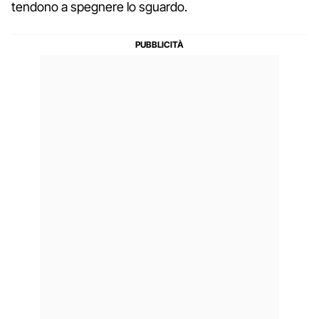
tendono a spegnere lo sguardo.