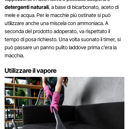
detergenti naturali
, a base di bicarbonato, aceto di
mele e acqua. Per le macchie più ostinate si può
utilizzare anche una miscela con ammoniaca. A
seconda del prodotto adoperato, va rispettato il
tempo di posa richiesto. Una volta suonato il timer, si
può passare un panno pulito laddove prima c'era la
macchia.
Utilizzare il vapore