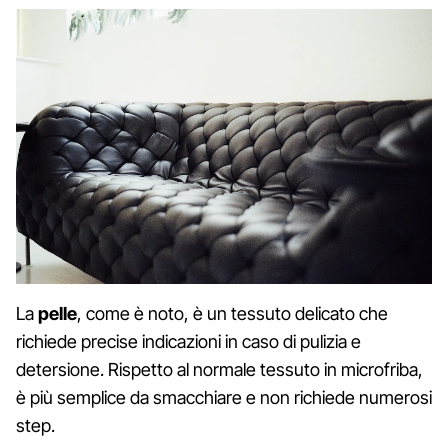
La
pelle
, come è noto, è un tessuto delicato che
richiede precise indicazioni in caso di pulizia e
detersione. Rispetto al normale tessuto in microfriba,
è più semplice da smacchiare e non richiede numerosi
step.