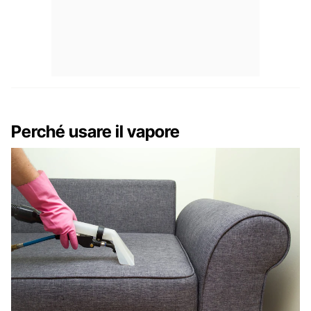
Perché usare il vapore