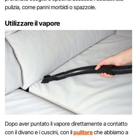
pulizia, come panni morbidi o spazzole.
Utilizzare il vapore
Dopo aver puntato il vapore direttamente a contatto
con il divano e i cuscini, con il
pulitore
che abbiamo a