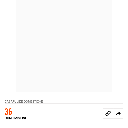
CASA
PULIZIE DOMESTICHE
36
CONDIVISIONI