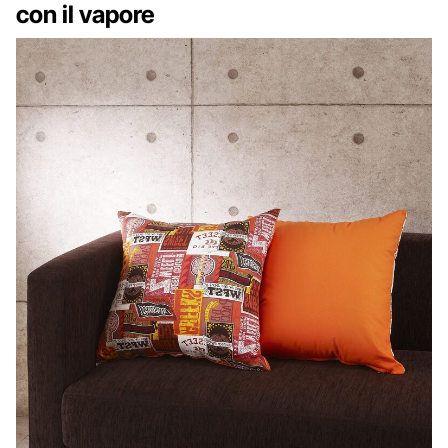
con il vapore