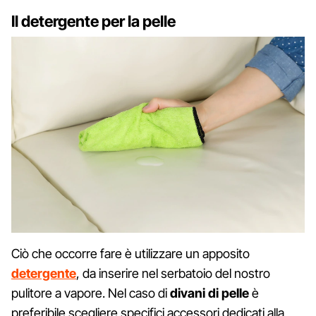
Il detergente per la pelle
Ciò che occorre fare è utilizzare un apposito
detergente
, da inserire nel serbatoio del nostro
pulitore a vapore. Nel caso di
divani di pelle
è
preferibile scegliere specifici accessori dedicati alla