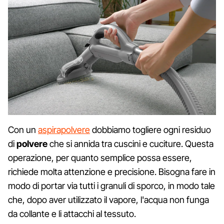
Con un
aspirapolvere
dobbiamo togliere ogni residuo
di
polvere
che si annida tra cuscini e cuciture. Questa
operazione, per quanto semplice possa essere,
richiede molta attenzione e precisione. Bisogna fare in
modo di portar via tutti i granuli di sporco, in modo tale
che, dopo aver utilizzato il vapore, l'acqua non funga
da collante e li attacchi al tessuto.