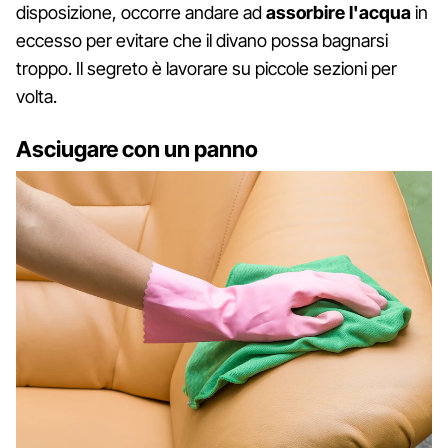
disposizione, occorre andare ad
assorbire l'acqua
in
eccesso per evitare che il divano possa bagnarsi
troppo. Il segreto è lavorare su piccole sezioni per
volta.
Asciugare con un panno