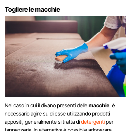
Togliere le macchie
Nel caso in cui il divano presenti delle
macchie
, è
necessario agire su di esse utilizzando prodotti
appositi, generalmente si tratta di
detergenti
per
tappezzeria. In alternativa è possibile adoperare