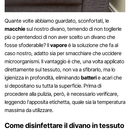
Quante volte abbiamo guardato, sconfortati, le
macchie
sul nostro divano, temendo di non toglierle
più o pentendoci di non aver scelto un divano che
fosse sfoderabile? Il
vapore
è la soluzione che fa al
caso nostro, adatto sia per smacchiare che uccidere
microorganismi. Il vantaggio è che, una volta applicato
direttamente sul tessuto, non va a sfibrarlo, ma lo
igienizza in profondità, eliminando
batteri
e acari che
si depositano su tutta la superficie. Prima di
procedere alla pulizia, però, è necessario verificare,
leggendo l'apposita etichetta, quale sia la temperatura
massima da utilizzare.
Come disinfettare il divano in tessuto