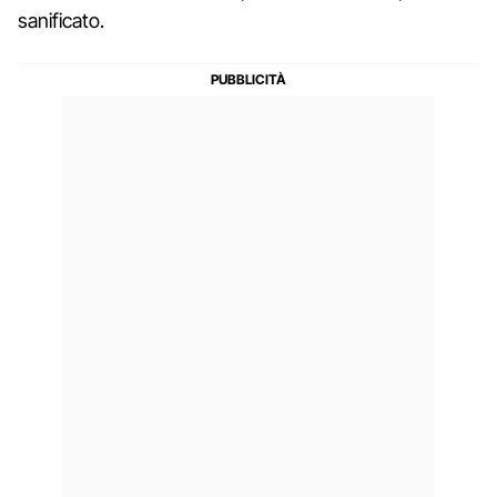
sanificato.