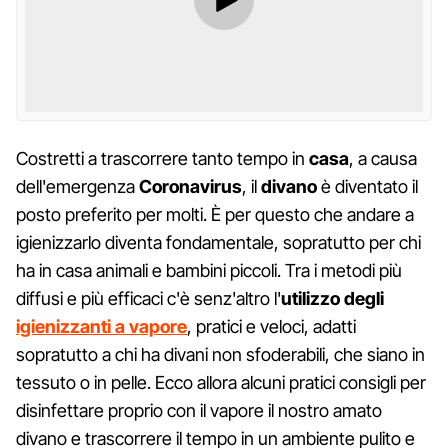
Costretti a trascorrere tanto tempo in
casa
, a causa
dell'emergenza
Coronavirus
, il
divano
è diventato il
posto preferito per molti. È per questo che andare a
igienizzarlo diventa fondamentale, sopratutto per chi
ha in casa animali e bambini piccoli. Tra i metodi più
diffusi e più efficaci c'è senz'altro l'
utilizzo degli
igienizzanti a vapore
, pratici e veloci, adatti
sopratutto a chi ha divani non sfoderabili, che siano in
tessuto o in pelle. Ecco allora alcuni pratici consigli per
disinfettare proprio con il vapore il nostro amato
divano e trascorrere il tempo in un ambiente pulito e