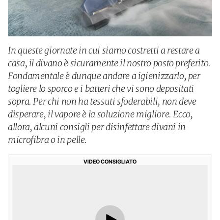
In queste giornate in cui siamo costretti a restare a
casa, il divano è sicuramente il nostro posto preferito.
Fondamentale è dunque andare a igienizzarlo, per
togliere lo sporco e i batteri che vi sono depositati
sopra. Per chi non ha tessuti sfoderabili, non deve
disperare, il vapore è la soluzione migliore. Ecco,
allora, alcuni consigli per disinfettare divani in
microfibra o in pelle.
VIDEO CONSIGLIATO