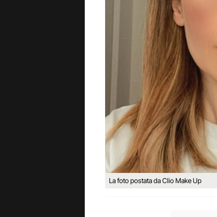
La foto postata da Clio Make Up