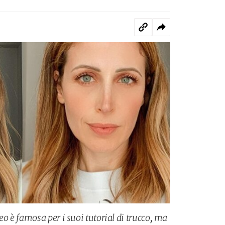
 è famosa per i suoi tutorial di trucco, ma