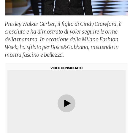
Presley Walker Gerber, il figlio di Cindy Crawford, è
cresciuto e ha dimostrato di voler seguire le orme
della mamma. In occasione della Milano Fashion
Week, ha sfilato per Dolce&Gabbana, mettendo in
mostra fascino e bellezza.
VIDEO CONSIGLIATO