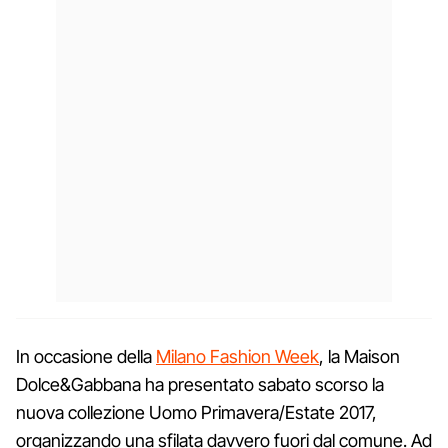
In occasione della
Milano Fashion Week
, la Maison
Dolce&Gabbana ha presentato sabato scorso la
nuova collezione Uomo Primavera/Estate 2017,
organizzando una sfilata davvero fuori dal comune. Ad