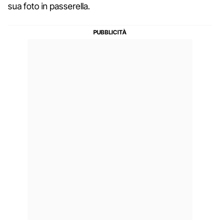
sua foto in passerella.