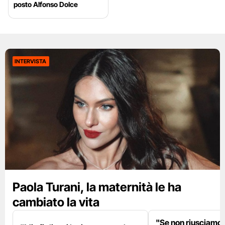
posto Alfonso Dolce
INTERVISTA
Paola Turani, la maternità le ha
cambiato la vita
"Se non riusciamo a