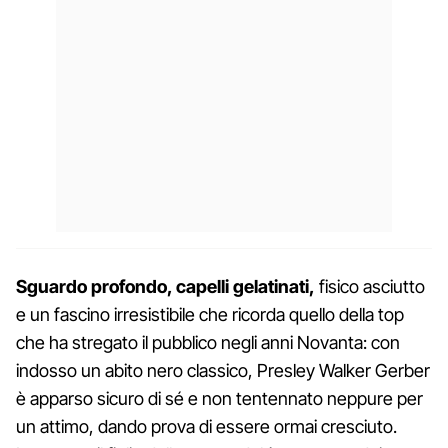
Sguardo profondo, capelli gelatinati,
fisico asciutto
e un fascino irresistibile che ricorda quello della top
che ha stregato il pubblico negli anni Novanta: con
indosso un abito nero classico, Presley Walker Gerber
è apparso sicuro di sé e non tentennato neppure per
un attimo, dando prova di essere ormai cresciuto.