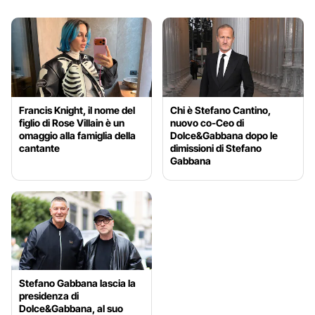
Francis Knight, il nome del
Chi è Stefano Cantino,
figlio di Rose Villain è un
nuovo co-Ceo di
omaggio alla famiglia della
Dolce&Gabbana dopo le
cantante
dimissioni di Stefano
Gabbana
Stefano Gabbana lascia la
presidenza di
Dolce&Gabbana, al suo