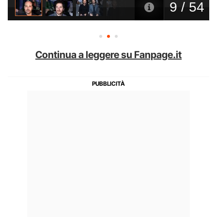
Continua a leggere su Fanpage.it