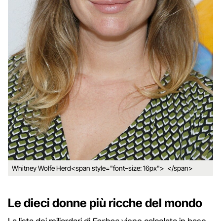
Whitney Wolfe Herd<span style="font–size: 16px"> </span>
Le dieci donne più ricche del mondo