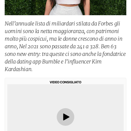
Nell’annuale lista di miliardari stilata da Forbes gli
uomini sono la netta maggioranza, con patrimoni
molto più cospicui, ma le donne crescono di anno in
anno, Nel 2021 sono passate da 241 a 328. Ben 63
sono new entry: tra queste ci sono anche la fondatrice
della dating app Bumble e l’influencer Kim
Kardashian.
VIDEO CONSIGLIATO