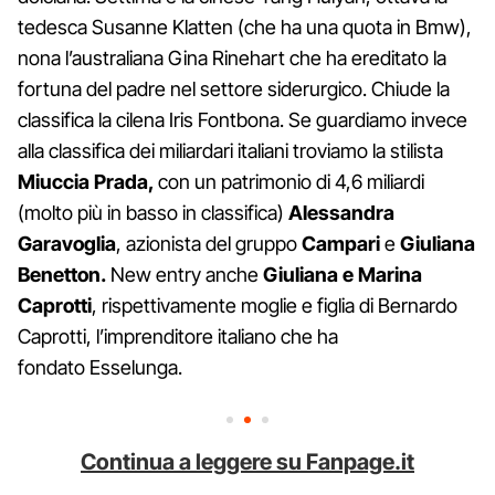
tedesca Susanne Klatten (che ha una quota in Bmw),
nona l’australiana Gina Rinehart che ha ereditato la
fortuna del padre nel settore siderurgico. Chiude la
classifica la cilena Iris Fontbona. Se guardiamo invece
alla classifica dei miliardari italiani troviamo la stilista
Miuccia Prada,
con un patrimonio di 4,6 miliardi
(molto più in basso in classifica)
Alessandra
Garavoglia
, azionista del gruppo
Campari
e
Giuliana
Benetton.
New entry anche
Giuliana e Marina
Caprotti
, rispettivamente moglie e figlia di Bernardo
Caprotti, l’imprenditore italiano che ha
fondato Esselunga.
Continua a leggere su Fanpage.it