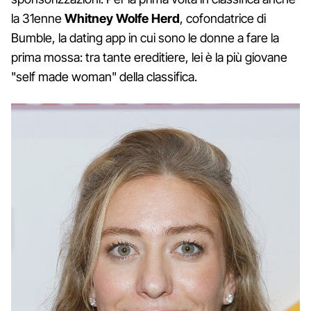
la 31enne
Whitney Wolfe Herd
, cofondatrice di
Bumble, la dating app in cui sono le donne a fare la
prima mossa: tra tante ereditiere, lei è la più giovane
"self made woman" della classifica.