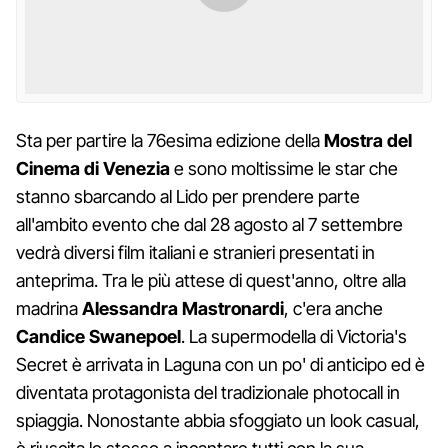
Sta per partire la 76esima edizione della
Mostra del
Cinema di Venezia
e sono moltissime le star che
stanno sbarcando al Lido per prendere parte
all'ambito evento che dal 28 agosto al 7 settembre
vedrà diversi film italiani e stranieri presentati in
anteprima. Tra le più attese di quest'anno, oltre alla
madrina
Alessandra Mastronardi
, c'era anche
Candice Swanepoel
. La supermodella di Victoria's
Secret è arrivata in Laguna con un po' di anticipo ed è
diventata protagonista del tradizionale photocall in
spiaggia. Nonostante abbia sfoggiato un look casual,