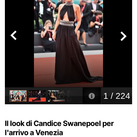
Il look di Candice Swanepoel per
l'arrivo a Venezia