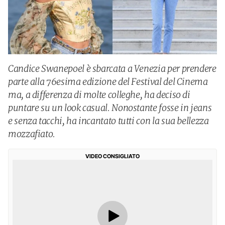
Candice Swanepoel è sbarcata a Venezia per prendere
parte alla 76esima edizione del Festival del Cinema
ma, a differenza di molte colleghe, ha deciso di
puntare su un look casual. Nonostante fosse in jeans
e senza tacchi, ha incantato tutti con la sua bellezza
mozzafiato.
VIDEO CONSIGLIATO