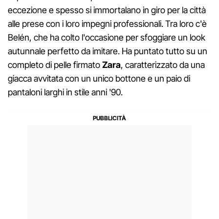
eccezione e spesso si immortalano in giro per la città
alle prese con i loro impegni professionali. Tra loro c'è
Belén, che ha colto l'occasione per sfoggiare un look
autunnale perfetto da imitare. Ha puntato tutto su un
completo di pelle firmato
Zara
, caratterizzato da una
giacca avvitata con un unico bottone e un paio di
pantaloni larghi in stile anni '90.