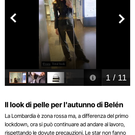
Il look di pelle per l'autunno di Belén
La Lombardia è zona rossa ma, a differenza del primo
lockdown, ora si può continuare ad andare al lavoro,
rispettando le dovute precauzioni. Le star non fanno