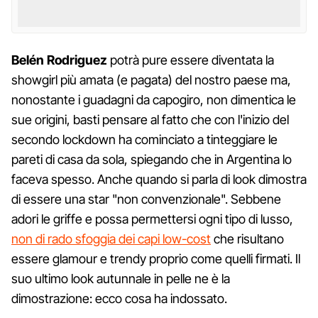
Belén Rodriguez
potrà pure essere diventata la
showgirl più amata (e pagata) del nostro paese ma,
nonostante i guadagni da capogiro, non dimentica le
sue origini, basti pensare al fatto che con l'inizio del
secondo lockdown ha cominciato a tinteggiare le
pareti di casa da sola, spiegando che in Argentina lo
faceva spesso. Anche quando si parla di look dimostra
di essere una star "non convenzionale". Sebbene
adori le griffe e possa permettersi ogni tipo di lusso,
non di rado sfoggia dei capi low-cost
che risultano
essere glamour e trendy proprio come quelli firmati. Il
suo ultimo look autunnale in pelle ne è la
dimostrazione: ecco cosa ha indossato.