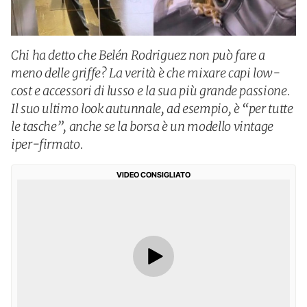
Chi ha detto che Belén Rodriguez non può fare a
meno delle griffe? La verità è che mixare capi low-
cost e accessori di lusso e la sua più grande passione.
Il suo ultimo look autunnale, ad esempio, è “per tutte
le tasche”, anche se la borsa è un modello vintage
iper-firmato.
VIDEO CONSIGLIATO