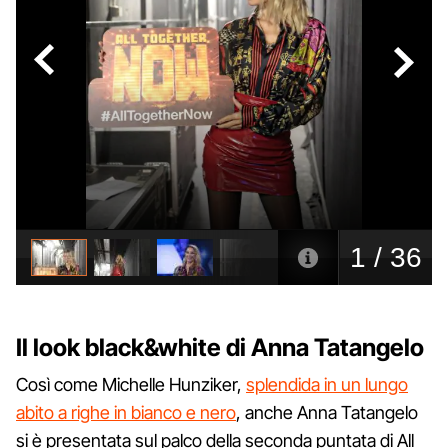
Il look black&white di Anna Tatangelo
Così come Michelle Hunziker,
splendida in un lungo
abito a righe in bianco e nero
, anche Anna Tatangelo
si è presentata sul palco della seconda puntata di All