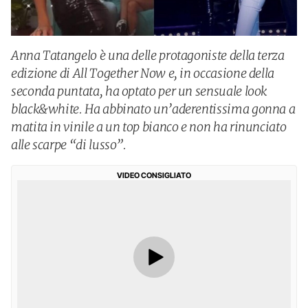
Anna Tatangelo è una delle protagoniste della terza
edizione di All Together Now e, in occasione della
seconda puntata, ha optato per un sensuale look
black&white. Ha abbinato un’aderentissima gonna a
matita in vinile a un top bianco e non ha rinunciato
alle scarpe “di lusso”.
VIDEO CONSIGLIATO