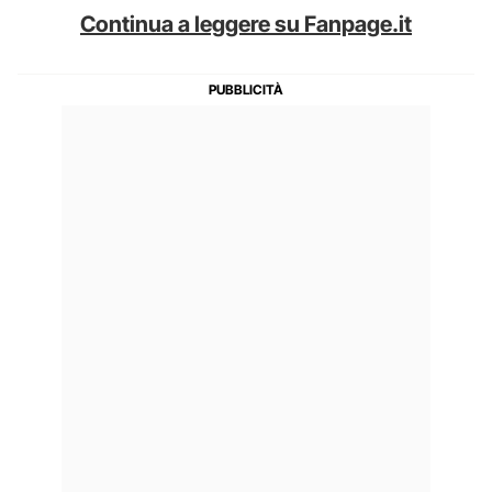
Continua a leggere su Fanpage.it