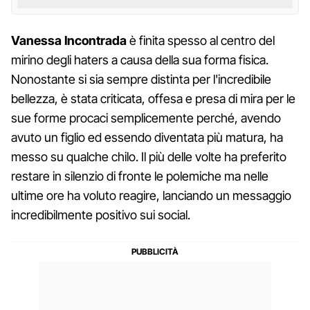
Vanessa Incontrada
è finita spesso al centro del
mirino degli haters a causa della sua forma fisica.
Nonostante si sia sempre distinta per l'incredibile
bellezza, è stata criticata, offesa e presa di mira per le
sue forme procaci semplicemente perché, avendo
avuto un figlio ed essendo diventata più matura, ha
messo su qualche chilo. Il più delle volte ha preferito
restare in silenzio di fronte le polemiche ma nelle
ultime ore ha voluto reagire, lanciando un messaggio
incredibilmente positivo sui social.