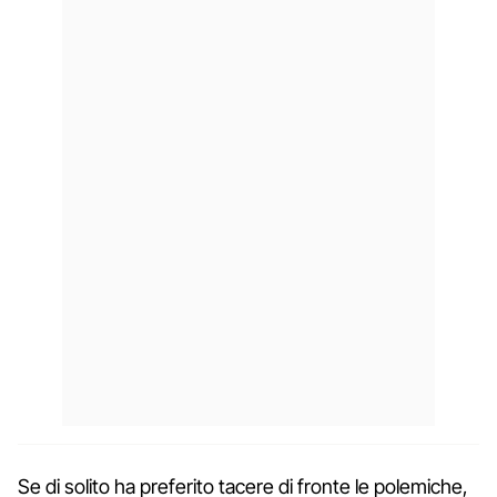
Se di solito ha preferito tacere di fronte le polemiche,