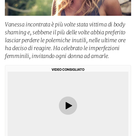
Vanessa incontrata è più volte stata vittima di body
shaming e, sebbene il più delle volte abbia preferito
lasciar perdere le polemiche inutili, nelle ultime ore
ha deciso di reagire. Ha celebrato le imperfezioni
femminili, invitando ogni donna ad amarle.
VIDEO CONSIGLIATO