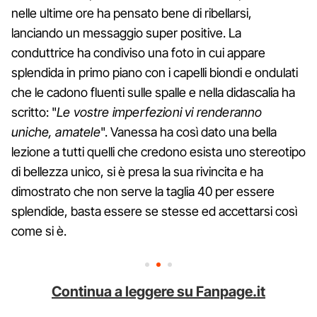
nelle ultime ore ha pensato bene di ribellarsi,
lanciando un messaggio super positive. La
conduttrice ha condiviso una foto in cui appare
splendida in primo piano con i capelli biondi e ondulati
che le cadono fluenti sulle spalle e nella didascalia ha
scritto: "
Le vostre imperfezioni vi renderanno
uniche, amatele
". Vanessa ha così dato una bella
lezione a tutti quelli che credono esista uno stereotipo
di bellezza unico, si è presa la sua rivincita e ha
dimostrato che non serve la taglia 40 per essere
splendide, basta essere se stesse ed accettarsi così
come si è.
Continua a leggere su Fanpage.it