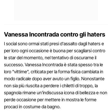
Vanessa Incontrada contro gli haters
I social sono ormai stati presi d'assalto dagli haters e
per loro ogni occasione è buona per scagliarsi contro
le star del momento, nel tentativo di oscurarne il
successo. Vanessa Incontrada è stata spesso tra le
loro "vittime", criticata per la forma fisica cambiata in
modo radicale dopo aver avuto un figlio. Nonostante
non sia più riuscita a perdere i chiletti di troppo, la
spagnola rimane un'indiscussa icona di bellezza e non
perde occasione per mettere in mostra le forme
procaci in costume da bagno.