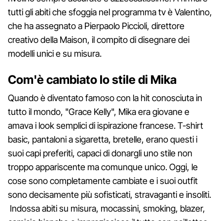
tutti gli abiti che sfoggia nel programma tv è Valentino,
che ha assegnato a Pierpaolo Piccioli, direttore
creativo della Maison, il compito di disegnare dei
modelli unici e su misura.
Com'è cambiato lo stile di Mika
Quando è diventato famoso con la hit conosciuta in
tutto il mondo, "Grace Kelly", Mika era giovane e
amava i look semplici di ispirazione francese. T-shirt
basic, pantaloni a sigaretta, bretelle, erano questi i
suoi capi preferiti, capaci di donargli uno stile non
troppo appariscente ma comunque unico. Oggi, le
cose sono completamente cambiate e i suoi outfit
sono decisamente più sofisticati, stravaganti e insoliti.
Indossa abiti su misura, mocassini, smoking, blazer,