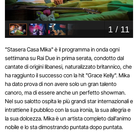
"Stasera Casa Mika" è il programma in onda ogni
settimana su Rai Due in prima serata, condotto dal
cantate di origini libanesi, naturalizzato britannico, che
ha raggiunto il successo con la hit "Grace Kelly". Mika
ha dato prova di non avere solo un gran talento
canoro, ma di essere anche un perfetto showman.
Nel suo salotto ospita le più grandi star internazionali e
intrattiene il pubblico con la sua ironia, la sua allegria e
la sua dolcezza. Mika è un artista completo dall'animo
nobile e lo sta dimostrando puntata dopo puntata.