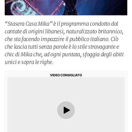
“Stasera Casa Mika” è il programma condotto dal
cantate di origini libanesi, naturalizzato britannico,
che sta facendo impazzire il pubblico italiano. Ciò
che lascia tutti senza parole è lo stile stravagante e
chic di Mika che, ad ogni puntata, sfoggia degli abiti
unici e sopra le righe.
VIDEO CONSIGLIATO