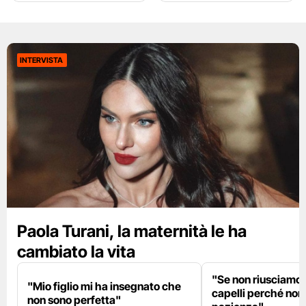
INTERVISTA
Paola Turani, la maternità le ha
cambiato la vita
"Se non riusciamo a
"Mio figlio mi ha insegnato che
capelli perché non
non sono perfetta"