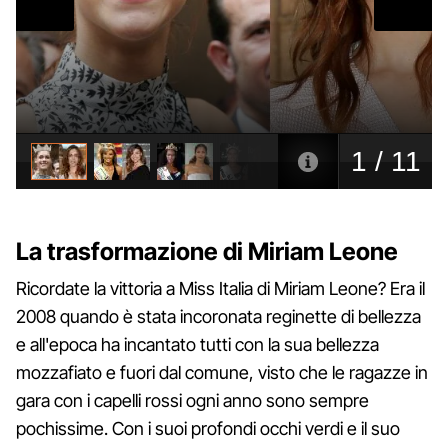
La trasformazione di Miriam Leone
Ricordate la vittoria a Miss Italia di Miriam Leone? Era il
2008 quando è stata incoronata reginette di bellezza
e all'epoca ha incantato tutti con la sua bellezza
mozzafiato e fuori dal comune, visto che le ragazze in
gara con i capelli rossi ogni anno sono sempre
pochissime. Con i suoi profondi occhi verdi e il suo