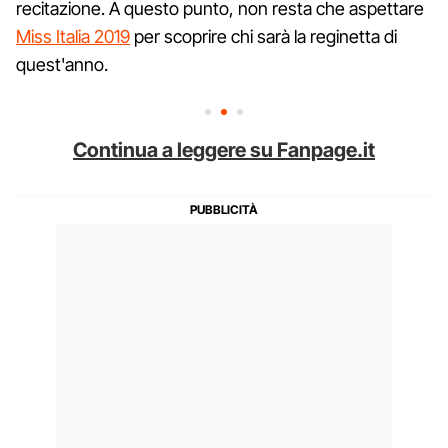
recitazione. A questo punto, non resta che aspettare
Miss Italia 2019
per scoprire chi sarà la reginetta di
quest'anno.
Continua a leggere su Fanpage.it