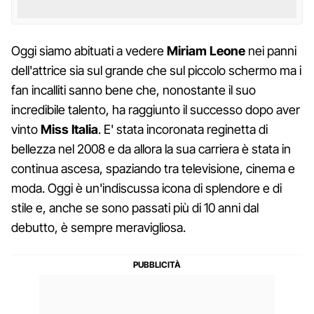
Oggi siamo abituati a vedere
Miriam Leone
nei panni
dell'attrice sia sul grande che sul piccolo schermo ma i
fan incalliti sanno bene che, nonostante il suo
incredibile talento, ha raggiunto il successo dopo aver
vinto
Miss Italia
. E' stata incoronata reginetta di
bellezza nel 2008 e da allora la sua carriera è stata in
continua ascesa, spaziando tra televisione, cinema e
moda. Oggi è un'indiscussa icona di splendore e di
stile e, anche se sono passati più di 10 anni dal
debutto, è sempre meravigliosa.