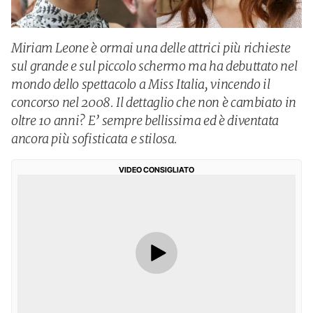
Miriam Leone è ormai una delle attrici più richieste
sul grande e sul piccolo schermo ma ha debuttato nel
mondo dello spettacolo a Miss Italia, vincendo il
concorso nel 2008. Il dettaglio che non è cambiato in
oltre 10 anni? E’ sempre bellissima ed è diventata
ancora più sofisticata e stilosa.
VIDEO CONSIGLIATO