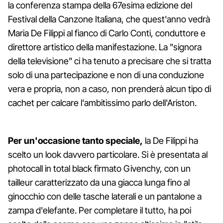
la conferenza stampa della 67esima edizione del
Festival della Canzone Italiana, che quest'anno vedrà
Maria De Filippi al fianco di Carlo Conti, conduttore e
direttore artistico della manifestazione. La "signora
della televisione" ci ha tenuto a precisare che si tratta
solo di una partecipazione e non di una conduzione
vera e propria, non a caso, non prenderà alcun tipo di
cachet per calcare l'ambitissimo parlo dell'Ariston.
Per un'occasione tanto speciale,
la De Filippi ha
scelto un look davvero particolare. Si è presentata al
photocall in total black firmato Givenchy, con un
tailleur caratterizzato da una giacca lunga fino al
ginocchio con delle tasche laterali e un pantalone a
zampa d'elefante. Per completare il tutto, ha poi