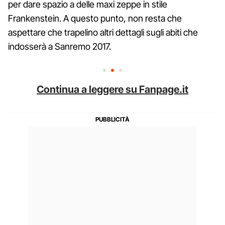
per dare spazio a delle maxi zeppe in stile
Frankenstein. A questo punto, non resta che
aspettare che trapelino altri dettagli sugli abiti che
indosserà a Sanremo 2017.
Continua a leggere su Fanpage.it