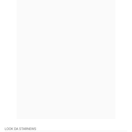
LOOK DA STAR
NEWS