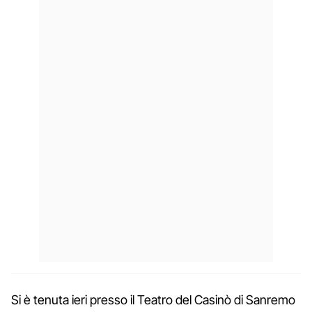
Si è tenuta ieri presso il Teatro del Casinò di Sanremo