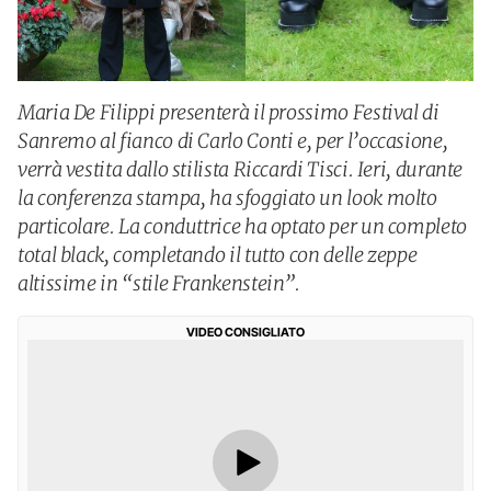
Maria De Filippi presenterà il prossimo Festival di
Sanremo al fianco di Carlo Conti e, per l’occasione,
verrà vestita dallo stilista Riccardi Tisci. Ieri, durante
la conferenza stampa, ha sfoggiato un look molto
particolare. La conduttrice ha optato per un completo
total black, completando il tutto con delle zeppe
altissime in “stile Frankenstein”.
VIDEO CONSIGLIATO