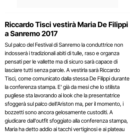
Riccardo Tisci vestirà Maria De Filippi
a Sanremo 2017
Sul palco del Festival di Sanremo la conduttrice non
indosserà i tradizionali abiti di tulle, raso e organza
pensati per le vallette ma di sicuro sarà capace di
lasciare tutti senza parole. A vestirla sarà Riccardo
Tisci, come comunicato dalla stessa De Filippi durante
la conferenza stampa. E' già da mesi che lo stilista
pugliese sta lavorando ai look che la presentatrice
sfoggerà sul palco dell'Ariston ma, per il momento, i
bozzetti sono ancora gelosamente custoditi. A
giudicare dall'outfit sfoggiato alla conferenza stampa,
Maria ha detto addio ai tacchi vertiginosi e ai plateau