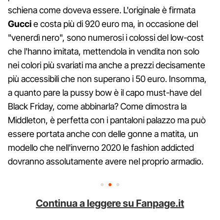
schiena come doveva essere. L'originale è firmata
Gucci
e costa più di 920 euro ma, in occasione del
"venerdì nero", sono numerosi i colossi del low-cost
che l'hanno imitata, mettendola in vendita non solo
nei colori più svariati ma anche a prezzi decisamente
più accessibili che non superano i 50 euro. Insomma,
a quanto pare la pussy bow è il capo must-have del
Black Friday, come abbinarla? Come dimostra la
Middleton, è perfetta con i pantaloni palazzo ma può
essere portata anche con delle gonne a matita, un
modello che nell'inverno 2020 le fashion addicted
dovranno assolutamente avere nel proprio armadio.
Continua a leggere su Fanpage.it