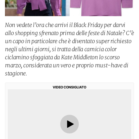
Non vedete l’ora che arrivi il Black Friday per darvi
allo shopping sfrenato prima delle feste di Natale? C’è
un capo in particolare che è diventato super richiesto
negli ultimi giorni, si tratta della camicia color
ciclamino sfoggiata da Kate Middleton lo scorso
marzo, considerata un vero e proprio must-have di
stagione.
VIDEO CONSIGLIATO