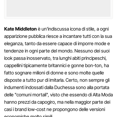
Kate Middleton
è un'indiscussa icona di stile, a ogni
apparizione pubblica riesce a incantare tutti con la sua
eleganza, tanto da essere capace di imporre mode e
tendenze in ogni parte del mondo. Nessuno dei suoi
look passa inosservato, tra lunghi abiti principeschi,
cappellini tipicamente britannici e gonne bon-ton, ha
fatto sognare milioni di donne e sono molte quelle
disposte a tutto pur di imitarla. Certo, non sempre gli
indumenti indossati dalla Duchessa sono alla portata
delle "comuni mortali", visto che essendo di Alta Moda
hanno prezzi da capogiro, ma nella maggior parte dei
casi i brand low-cost ne propongono delle versioni
economiche molto simili.