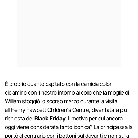
È proprio quanto capitato con la camicia color
ciclamino con il nastro intorno al collo che la moglie di
William sfoggiò lo scorso marzo durante la visita
all'Henry Fawcett Children's Centre, diventata la più
richiesta del
Black Friday
. Il motivo per cui ancora
oggi viene considerata tanto iconica? La principessa la
portò al contrario con i bottoni sul davanti e non sulla