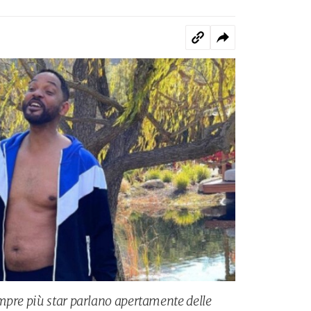
mpre più star parlano apertamente delle