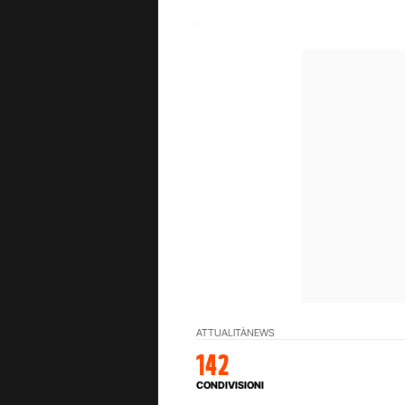
ATTUALITÀ
NEWS
142
CONDIVISIONI