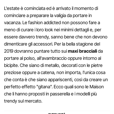
L'estate è cominciata ed è arrivato il momento di
cominciare a preparare la valigia da portare in
vacanza. Le fashion addicted non possono fare a
meno di curare i loro look nei minimi dettagli e, per
essere davvero trendy, sanno bene che non devono
dimenticare gli accessori. Per la bella stagione del
2019 dovranno puntare tutto sui
maxi bracciali
da
portare al polso, all'avambraccio oppure intorno al
bicipite. Che siano di metallo, decorati con le pietre
preziose oppure a catena, non importa, l'unica cosa
che conta è che siano appariscenti, così da creare un
perfetto effetto "gitana". Ecco quali sono le Maison
che li hanno proposti in passerella e i modelli più
trendy sul mercato.