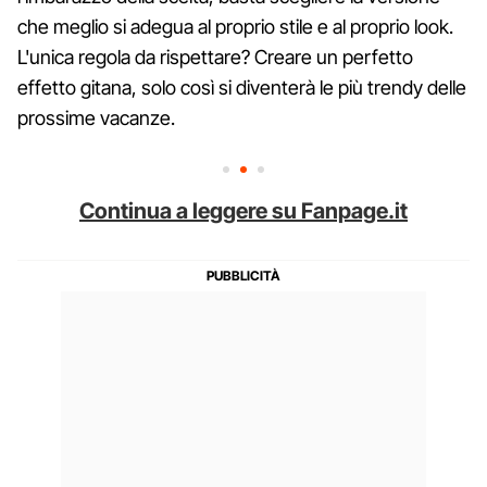
che meglio si adegua al proprio stile e al proprio look.
L'unica regola da rispettare? Creare un perfetto
effetto gitana, solo così si diventerà le più trendy delle
prossime vacanze.
Continua a leggere su Fanpage.it