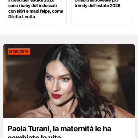
sono i baby doll indossati
trendy dell'estate 2026
con shirt e maxi felpe, come
Diletta Leotta
INTERVISTA
Paola Turani, la maternità le ha
cambiato la vita