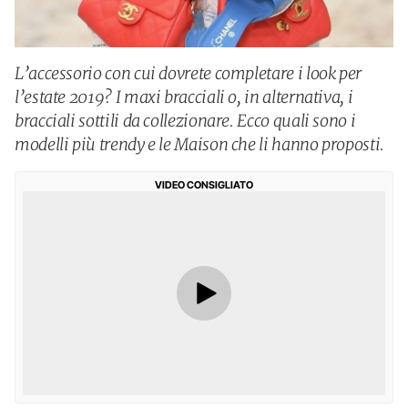
L’accessorio con cui dovrete completare i look per
l’estate 2019? I maxi bracciali o, in alternativa, i
bracciali sottili da collezionare. Ecco quali sono i
modelli più trendy e le Maison che li hanno proposti.
VIDEO CONSIGLIATO