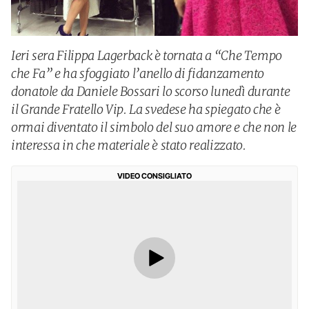
Ieri sera Filippa Lagerback è tornata a “Che Tempo
che Fa” e ha sfoggiato l’anello di fidanzamento
donatole da Daniele Bossari lo scorso lunedì durante
il Grande Fratello Vip. La svedese ha spiegato che è
ormai diventato il simbolo del suo amore e che non le
interessa in che materiale è stato realizzato.
VIDEO CONSIGLIATO