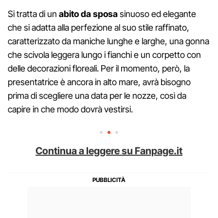
Si tratta di un
abito da sposa
sinuoso ed elegante
che si adatta alla perfezione al suo stile raffinato,
caratterizzato da maniche lunghe e larghe, una gonna
che scivola leggera lungo i fianchi e un corpetto con
delle decorazioni floreali. Per il momento, però, la
presentatrice è ancora in alto mare, avrà bisogno
prima di scegliere una data per le nozze, così da
capire in che modo dovrà vestirsi.
Continua a leggere su Fanpage.it