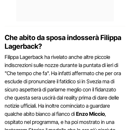
Che abito da sposa indosserà Filippa
Lagerback?
Filippa Lagerback ha rivelato anche altre piccole
indiscrezioni sulle nozze durante la puntata di ieri di
"Che tempo che fa". Ha infatti affermato che per ora
esclude di pronunciare il fatidico sì in Svezia ma di
sicuro aspetterà di parlarne meglio con il fidanzato
che questa sera uscirà dal reality prima di dare delle
notizie ufficiali. Ha inoltre cominciato a guardare
qualche abito bianco al fianco di
Enzo Miccio
,
ospitato nel programma, e ha poi mostrato in una