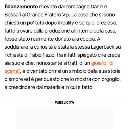
fidanzamento
ricevuto dal compagno Daniele
Bossari al Grande Fratello Vip. La cosa che si sono
chiesti un po' tutti dopo il reality è se quel prezioso,
fatto trovare dalla produzione all'interno della casa,
fosse stato realmente donato alla coppia. A
soddisfare la curiosità è stata la stessa Lagerback su
richiesta di Fabio Fazio. Ha infatti spiegato che crede
sia suo e che, nonostante si tratti di un
gioiello "di
scena"
, è diventato ormai un simbolo della sua storia
d'amore ed è per questo che lo mostra con orgoglio,
a prescindere dal materiale in cui è fatto.