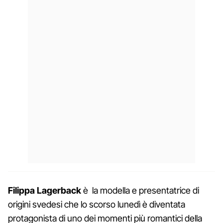
Filippa Lagerback
è la modella e presentatrice di
origini svedesi che lo scorso lunedì è diventata
protagonista di uno dei momenti più romantici della